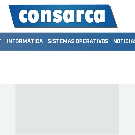
T
INFORMÁTICA
SISTEMAS OPERATIVOS
NOTICIA