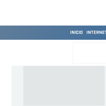
INICIO
INTERNE