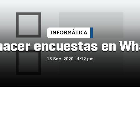
INFORMÁTICA
acer encuestas en W
18 Sep, 2020 | 4:12 pm