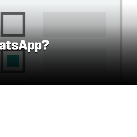
hatsApp?