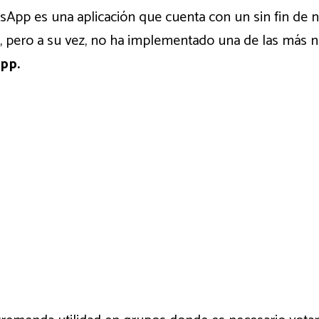
App es una aplicación que cuenta con un sin fin de
s, pero a su vez, no ha implementado una de las más n
pp.