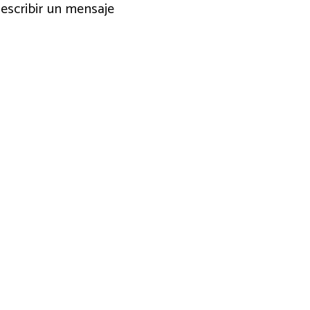
escribir un mensaje