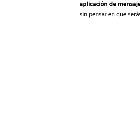
aplicación de mensaj
sin pensar en que serás