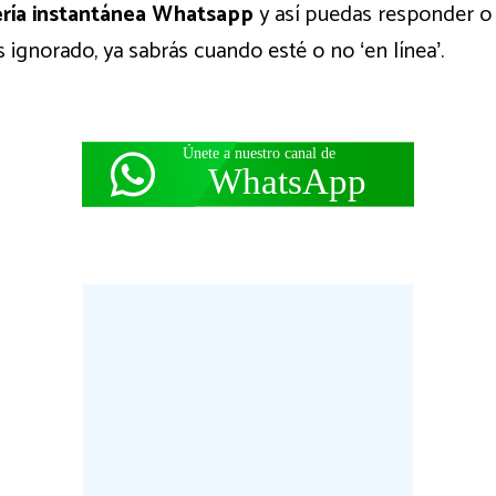
ería instantánea Whatsapp
y así puedas responder o 
 ignorado, ya sabrás cuando esté o no ‘en línea’.