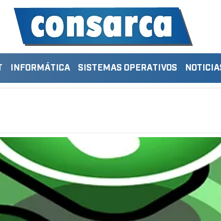
T
INFORMÁTICA
SISTEMAS OPERATIVOS
NOTICIA