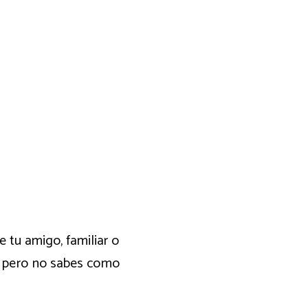
 tu amigo, familiar o
a pero no sabes como