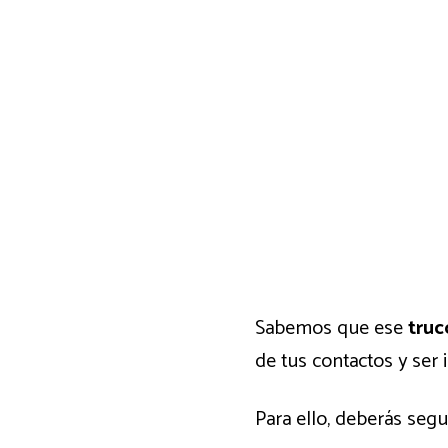
Sabemos que ese
truc
de tus contactos y ser
Para ello, deberás seg