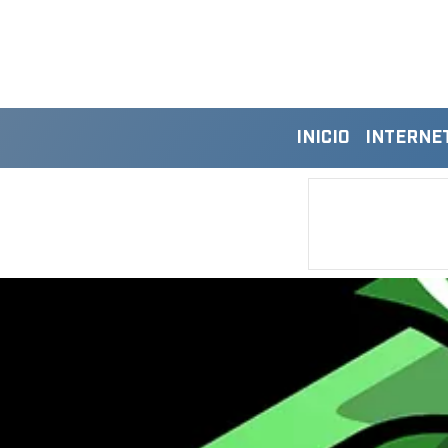
INICIO
INTERNE