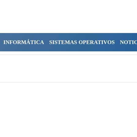
INFORMÁTICA
SISTEMAS OPERATIVOS
NOTIC