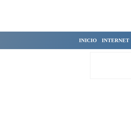
INICIO
INTERNET