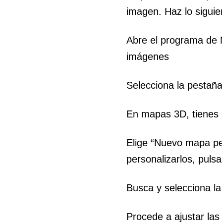
imagen. Haz lo siguie
Abre el programa de M
imágenes
Selecciona la pestañ
En mapas 3D, tienes 
Elige “Nuevo mapa pe
personalizarlos, puls
Busca y selecciona la
Procede a ajustar las