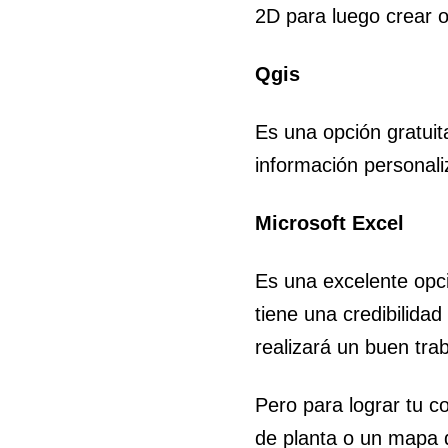
2D para luego crear o
Qgis
Es una opción gratuit
información personali
Microsoft Excel
Es una excelente opc
tiene una credibilid
realizará un buen trab
Pero para lograr tu 
de planta o un mapa 