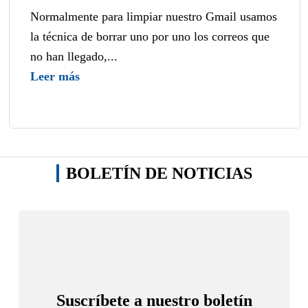
Normalmente para limpiar nuestro Gmail usamos
la técnica de borrar uno por uno los correos que
no han llegado,...
Leer más
BOLETÍN DE NOTICIAS
Suscríbete a nuestro boletín