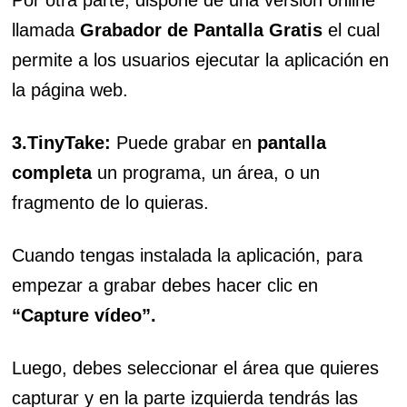
Por otra parte, dispone de una versión online
llamada
Grabador de Pantalla Gratis
el cual
permite a los usuarios ejecutar la aplicación en
la página web.
3.TinyTake:
Puede grabar en
pantalla
completa
un programa, un área, o un
fragmento de lo quieras.
Cuando tengas instalada la aplicación, para
empezar a grabar debes hacer clic en
“Capture vídeo”.
Luego, debes seleccionar el área que quieres
capturar y en la parte izquierda tendrás las