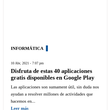
INFORMÁTICA
10 Abr, 2021 - 7:07 pm
Disfruta de estas 40 aplicaciones
gratis disponibles en Google Play
Las aplicaciones son sumament útil, sin duda nos
ayudan a resolver millones de actividades que
hacemos en...
Leer más