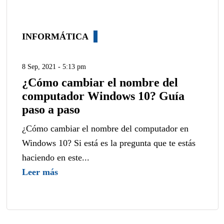
INFORMÁTICA
8 Sep, 2021 - 5:13 pm
¿Cómo cambiar el nombre del
computador Windows 10? Guía
paso a paso
¿Cómo cambiar el nombre del computador en
Windows 10? Si está es la pregunta que te estás
haciendo en este...
Leer más