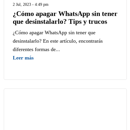
2 Jul, 2023 - 4:49 pm
¿Cómo apagar WhatsApp sin tener
que desinstalarlo? Tips y trucos
¿Cómo apagar WhatsApp sin tener que
desinstalarlo? En este artículo, encontrarás
diferentes formas de...
Leer más