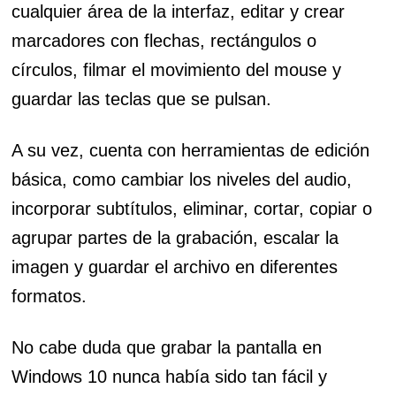
cualquier área de la interfaz, editar y crear
marcadores con flechas, rectángulos o
círculos, filmar el movimiento del mouse y
guardar las teclas que se pulsan.
A su vez, cuenta con herramientas de edición
básica, como cambiar los niveles del audio,
incorporar subtítulos, eliminar, cortar, copiar o
agrupar partes de la grabación, escalar la
imagen y guardar el archivo en diferentes
formatos.
No cabe duda que grabar la pantalla en
Windows 10 nunca había sido tan fácil y