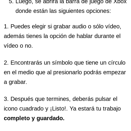
Luego, se abrirá la barra de juego de Xbox
donde están las siguientes opciones:
1. Puedes elegir si grabar audio o sólo vídeo,
además tienes la opción de hablar durante el
vídeo o no.
2. Encontrarás un símbolo que tiene un círculo
en el medio que al presionarlo podrás empezar
a grabar.
3. Después que termines, deberás pulsar el
icono cuadrado y ¡Listo!. Ya estará tu trabajo
completo y guardado.