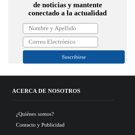
de noticias y mantente
conectado a la actualidad
ACERCA DE NOSOTROS
¿Quiénes somos?
Contacto y Publicidad