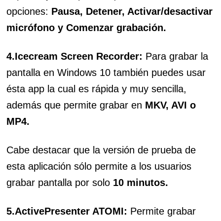
opciones:
Pausa, Detener, Activar/desactivar
micrófono y Comenzar grabación.
4.Icecream Screen Recorder:
Para grabar la
pantalla en Windows 10 también puedes usar
ésta app la cual es rápida y muy sencilla,
además que permite grabar en
MKV, AVI o
MP4.
Cabe destacar que la versión de prueba de
esta aplicación sólo permite a los usuarios
grabar pantalla por solo
10 minutos.
5.ActivePresenter ATOMI:
Permite grabar