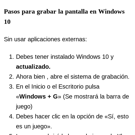
Pasos para grabar la pantalla en Windows
10
Sin usar aplicaciones externas:
Debes tener instalado Windows 10 y
actualizado.
Ahora bien , abre el sistema de grabación.
En el Inicio o el Escritorio pulsa
«
Windows + G
» (Se mostrará la barra de
juego)
Debes hacer clic en la opción de «Sí, esto
es un juego».