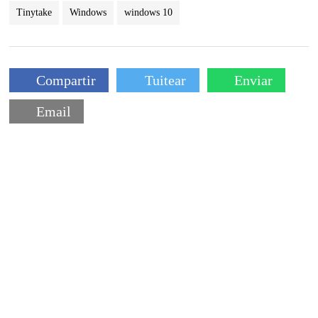
Tinytake
Windows
windows 10
Compartir
Tuitear
Enviar
Email