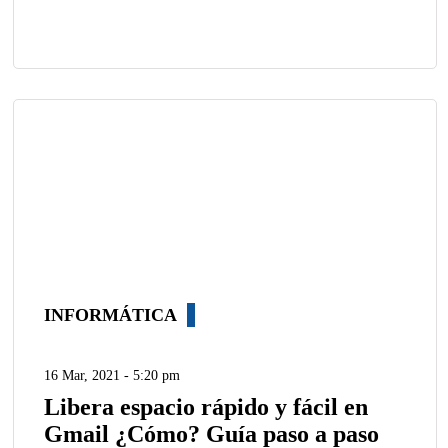
INFORMÁTICA
16 Mar, 2021 - 5:20 pm
Libera espacio rápido y fácil en
Gmail ¿Cómo? Guía paso a paso