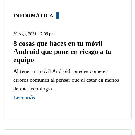
INFORMÁTICA
20 Ago, 2021 - 7:06 pm
8 cosas que haces en tu móvil
Android que pone en riesgo a tu
equipo
Al tener tu móvil Android, puedes cometer
errores comunes al pensar que al estar en manos
de una tecnología...
Leer más