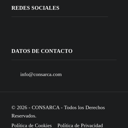
REDES SOCIALES
DATOS DE CONTACTO
info@consarca.com
© 2026 - CONSARCA - Todos los Derechos
Reservados.
Política de Cookies
Política de Privacidad