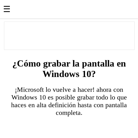
☰
¿Cómo grabar la pantalla en
Windows 10?
¡Microsoft lo vuelve a hacer! ahora con
Windows 10 es posible grabar todo lo que
haces en alta definición hasta con pantalla
completa.