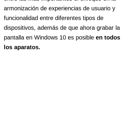
armonización de experiencias de usuario y
funcionalidad entre diferentes tipos de
dispositivos, además de que ahora grabar la
pantalla en Windows 10 es posible
en todos
los aparatos.