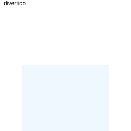
divertido.