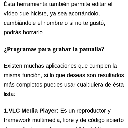
Ésta herramienta también permite editar el
vídeo que hiciste, ya sea acortándolo,
cambiándole el nombre o si no te gustó,
podrás borrarlo.
¿Programas para grabar
la pantalla?
Existen muchas aplicaciones que cumplen la
misma función, si lo que deseas son resultados
más completos puedes usar cualquiera de ésta
lista:
1.VLC Media Player:
Es un reproductor y
framework multimedia, libre y de código abierto