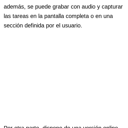
además, se puede grabar con audio y capturar
las tareas en la pantalla completa o en una
sección definida por el usuario.