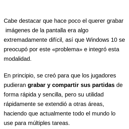
Cabe destacar que hace poco el querer grabar
imágenes de la pantalla era algo
extremadamente difícil, así que Windows 10 se
preocupó por este «problema» e integró esta
modalidad.
En principio, se creó para que los jugadores
pudieran
grabar y compartir sus partidas
de
forma rápida y sencilla, pero su utilidad
rápidamente se extendió a otras áreas,
haciendo que actualmente todo el mundo lo
use para múltiples tareas.