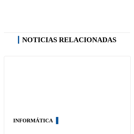
NOTICIAS RELACIONADAS
INFORMÁTICA