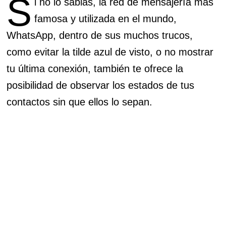
S
i no lo sabias, la red de mensajería más
famosa y utilizada en el mundo,
WhatsApp, dentro de sus muchos trucos,
como evitar la tilde azul de visto, o no mostrar
tu última conexión, también te ofrece la
posibilidad de observar los estados de tus
contactos sin que ellos lo sepan.