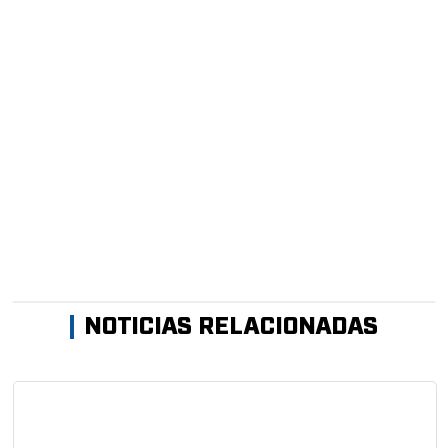
NOTICIAS RELACIONADAS