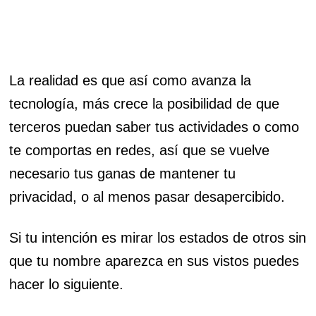
La realidad es que así como avanza la
tecnología, más crece la posibilidad de que
terceros puedan saber tus actividades o como
te comportas en redes, así que se vuelve
necesario tus ganas de mantener tu
privacidad, o al menos pasar desapercibido.
Si tu intención es mirar los estados de otros sin
que tu nombre aparezca en sus vistos puedes
hacer lo siguiente.