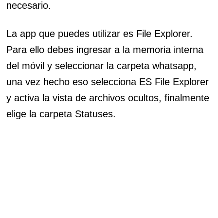
necesario.
La app que puedes utilizar es File Explorer.
Para ello debes ingresar a la memoria interna
del móvil y seleccionar la carpeta whatsapp,
una vez hecho eso selecciona ES File Explorer
y activa la vista de archivos ocultos, finalmente
elige la carpeta Statuses.