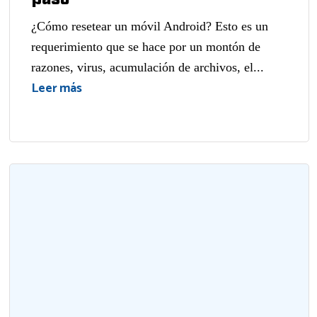
¿Cómo resetear un móvil Android? Esto es un
requerimiento que se hace por un montón de
razones, virus, acumulación de archivos, el...
Leer más