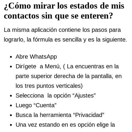
¿Cómo mirar los estados de mis
contactos sin que se enteren?
La misma aplicación contiene los pasos para
lograrlo, la fórmula es sencilla y es la siguiente.
Abre WhatsApp
Dirígete a Menú, ( La encuentras en la
parte superior derecha de la pantalla, en
los tres puntos verticales)
Selecciona la opción “Ajustes”
Luego “Cuenta”
Busca la herramienta “Privacidad”
Una vez estando en es opción elige la