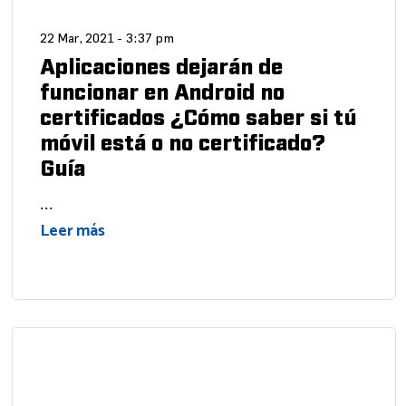
22 Mar, 2021 - 3:37 pm
Aplicaciones dejarán de
funcionar en Android no
certificados ¿Cómo saber si tú
móvil está o no certificado?
Guía
...
Leer más