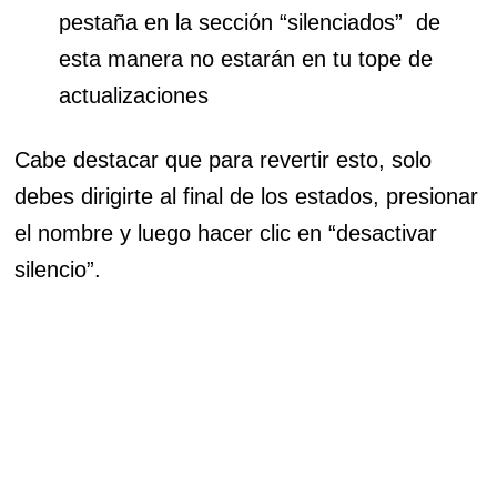
pestaña en la sección “silenciados” de
esta manera no estarán en tu tope de
actualizaciones
Cabe destacar que para revertir esto, solo
debes dirigirte al final de los estados, presionar
el nombre y luego hacer clic en “desactivar
silencio”.