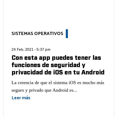
SISTEMAS OPERATIVOS
24 Feb, 2021 - 5:37 pm
Con esta app puedes tener las
funciones de seguridad y
privacidad de iOS en tu Android
La creencia de que el sistema iOS es mucho más
seguro y privado que Android es...
Leer más