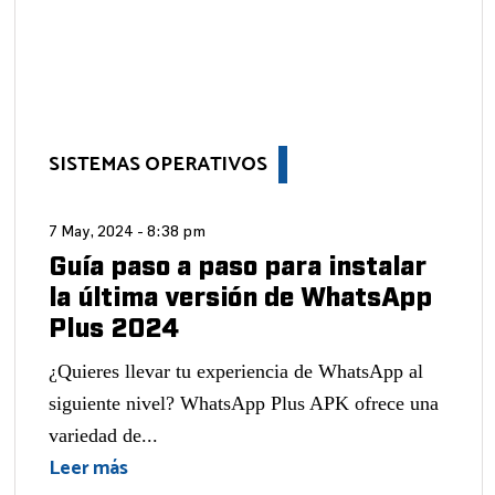
SISTEMAS OPERATIVOS
7 May, 2024 - 8:38 pm
Guía paso a paso para instalar
la última versión de WhatsApp
Plus 2024
¿Quieres llevar tu experiencia de WhatsApp al
siguiente nivel? WhatsApp Plus APK ofrece una
variedad de...
Leer más