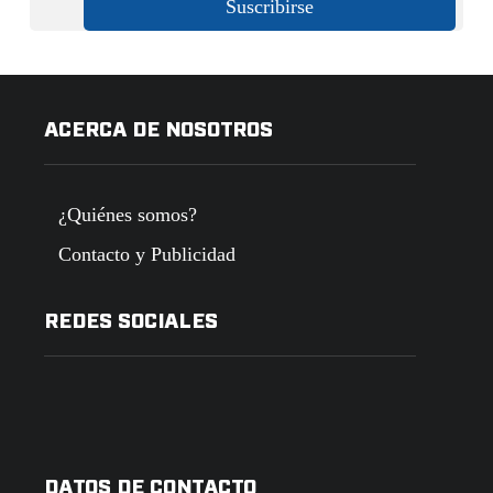
ACERCA DE NOSOTROS
¿Quiénes somos?
Contacto y Publicidad
REDES SOCIALES
DATOS DE CONTACTO