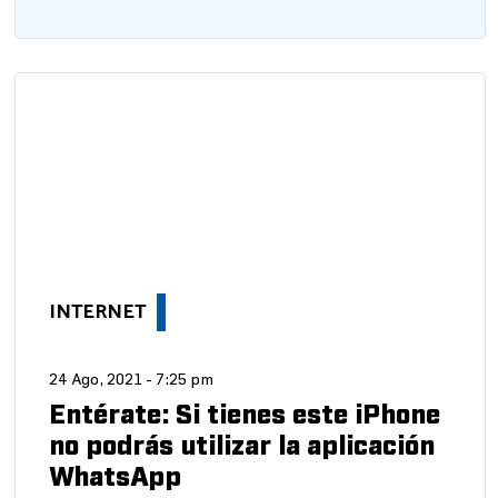
INTERNET
24 Ago, 2021 - 7:25 pm
Entérate: Si tienes este iPhone
no podrás utilizar la aplicación
WhatsApp