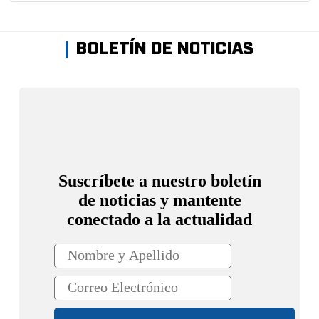
BOLETÍN DE NOTICIAS
Suscríbete a nuestro boletín
de noticias y mantente
conectado a la actualidad