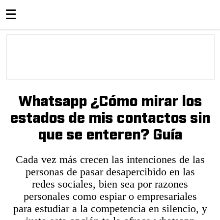
☰
Whatsapp ¿Cómo mirar los
estados de mis contactos sin
que se enteren? Guía
Cada vez más crecen las intenciones de las
personas de pasar desapercibido en las
redes sociales, bien sea por razones
personales como espiar o empresariales
para estudiar a la competencia en silencio, y