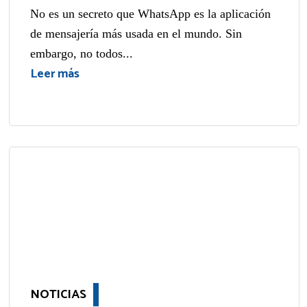
No es un secreto que WhatsApp es la aplicación
de mensajería más usada en el mundo. Sin
embargo, no todos...
Leer más
NOTICIAS