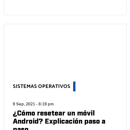
SISTEMAS OPERATIVOS
9 Sep, 2021 - 6:19 pm
¿Cómo resetear un móvil
Android? Explicación paso a
paso