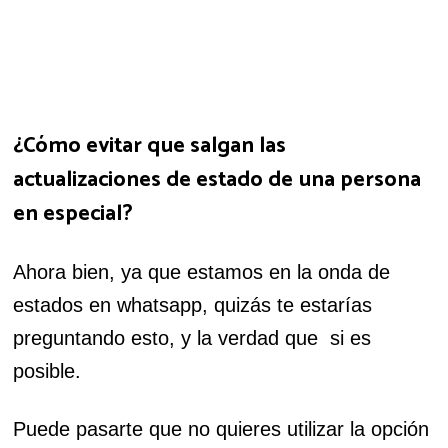
¿Cómo evitar que salgan las
actualizaciones de estado de una persona
en especial?
Ahora bien, ya que estamos en la onda de
estados en whatsapp, quizás te estarías
preguntando esto, y la verdad que si es
posible.
Puede pasarte que no quieres utilizar la opción