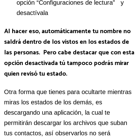
opción “Configuraciones de lectura” y
desactívala
Al hacer eso, automáticamente tu nombre no
saldrá dentro de los vistos en los estados de
las personas. Pero cabe destacar que con esta
opción desactivada tú tampoco podrás mirar
quien revisó tu estado.
Otra forma que tienes para ocultarte mientras
miras los estados de los demás, es
descargando una aplicación, la cual te
permitirán descargar los archivos que suban
tus contactos, así observarlos no será