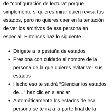
de “configuración de lectura” porque
simplemente si quieres mirar quien revisa tus
estados, pero no quieres caer en la tentación
de ver los archivos de esa persona en
especial. Entonces haz lo siguiente.
Dirígete a la pestaña de estados
Presiona con cuidado el nombre de la
persona de la que quieres evitar ver sus
estados
Hecho eso te saldrá “Silenciar los estados
de…” haz clic en silenciar
Automáticamente los estados de esa
persona se te ira a la parte final de la