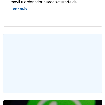
móvil u ordenador pueda saturarte de...
Leer más