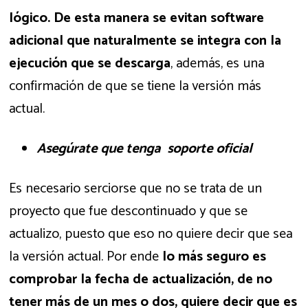
lógico. De esta manera se evitan software
adicional que naturalmente se integra con la
ejecución que se descarga
, además, es una
confirmación de que se tiene la versión más
actual.
Asegúrate que tenga soporte oficial
Es necesario serciorse que no se trata de un
proyecto que fue descontinuado y que se
actualizo, puesto que eso no quiere decir que sea
la versión actual. Por ende
lo más seguro es
comprobar la fecha de actualización, de no
tener más de un mes o dos, quiere decir que es