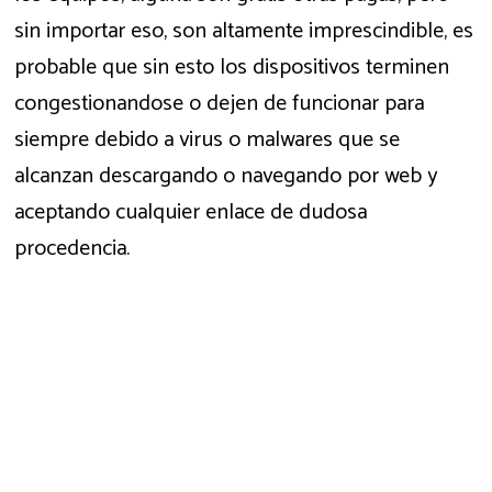
sin importar eso, son altamente imprescindible, es
probable que sin esto los dispositivos terminen
congestionandose o dejen de funcionar para
siempre debido a virus o malwares que se
alcanzan descargando o navegando por web y
aceptando cualquier enlace de dudosa
procedencia.