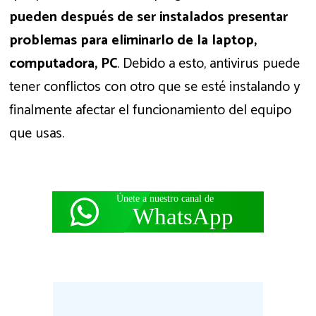
pueden después de ser instalados presentar
problemas para eliminarlo de la laptop,
computadora, PC
. Debido a esto, antivirus puede
tener conflictos con otro que se esté instalando y
finalmente afectar el funcionamiento del equipo
que usas.