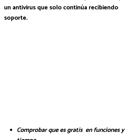
un antivirus que solo continúa recibiendo
soporte.
Comprobar que es gratis en funciones y