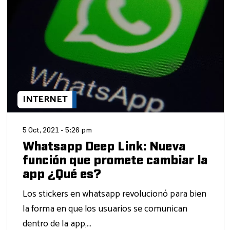
INTERNET
5 Oct, 2021 - 5:26 pm
Whatsapp Deep Link: Nueva
función que promete cambiar la
app ¿Qué es?
Los stickers en whatsapp revolucionó para bien
la forma en que los usuarios se comunican
dentro de la app,...