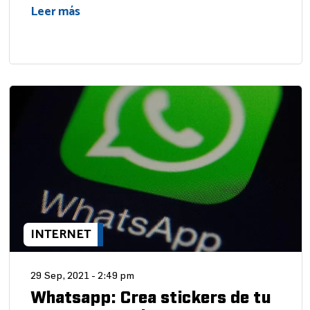
Leer más
INTERNET
29 Sep, 2021 - 2:49 pm
Whatsapp: Crea stickers de tu