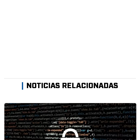
NOTICIAS RELACIONADAS