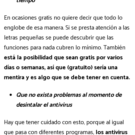
tiempo
En ocasiones gratis no quiere decir que todo lo
englobe de esa manera. Si se presta atención a las
letras pequeñas se puede descubrir que las
funciones para nada cubren lo mínimo. También
está la posibilidad que sean gratis por varios
días o semanas, así que (gratuito) sería una
mentira y es algo que se debe tener en cuenta.
Que no exista problemas al momento de
desintalar el antivirus
Hay que tener cuidado con esto, porque al igual
que pasa con diferentes programas,
los antivirus