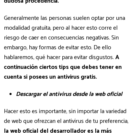
dudosa procedencia.
Generalmente las personas suelen optar por una
modalidad gratuita, pero al hacer esto corre el
riesgo de caer en consecuencias negativas. Sin
embargo, hay formas de evitar esto. De ello
hablaremos, qué hacer para evitar disgustos.
A
continuación ciertos tips que debes tener en
cuenta si posees un antivirus gratis.
Descargar el antivirus desde la web oficial
Hacer esto es importante, sin importar la variedad
de web que ofrezcan el antivirus de tu preferencia,
la web oficial del desarrollador es la más