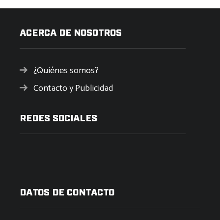
ACERCA DE NOSOTROS
¿Quiénes somos?
Contacto y Publicidad
REDES SOCIALES
DATOS DE CONTACTO