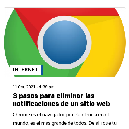
INTERNET
11 Oct, 2021 - 4:39 pm
3 pasos para eliminar las
notificaciones de un sitio web
Chrome es el navegador por excelencia en el
mundo, es el más grande de todos. De allí que tú