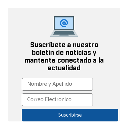
Suscríbete a nuestro
boletín de noticias y
mantente conectado a la
actualidad