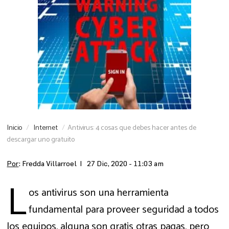
Inicio
Internet
Antivirus: 4 cosas que debes hacer antes de
descargar uno gratuito
Por
: Fredda Villarroel |
27 Dic, 2020 - 11:03 am
L
os antivirus son una herramienta
fundamental para proveer seguridad a todos
los equipos, alguna son gratis otras pagas, pero