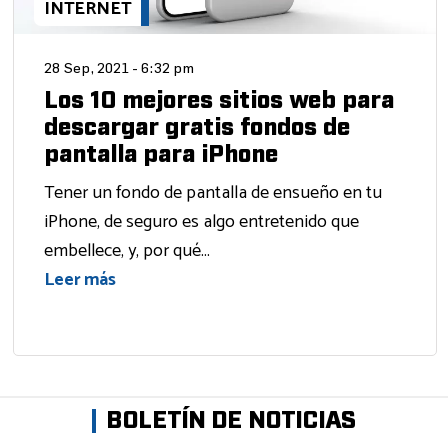
INTERNET
28 Sep, 2021 - 6:32 pm
Los 10 mejores sitios web para
descargar gratis fondos de
pantalla para iPhone
Tener un fondo de pantalla de ensueño en tu
iPhone, de seguro es algo entretenido que
embellece, y, por qué...
Leer más
BOLETÍN DE NOTICIAS