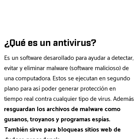
¿Qué es un antivirus?
Es un software desarollado para ayudar a detectar,
evitar y eliminar malware (software malicioso) de
una computadora. Estos se ejecutan en segundo
plano para así poder generar protección en
tiempo real contra cualquier tipo de virus. Además
resguardan los archivos de malware como
gusanos, troyanos y programas espías.
También sirve para bloqueas sitios web de