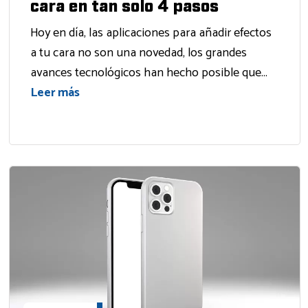
cara en tan solo 4 pasos
Hoy en día, las aplicaciones para añadir efectos
a tu cara no son una novedad, los grandes
avances tecnológicos han hecho posible que...
Leer más