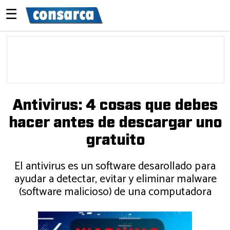
☰
Antivirus: 4 cosas que debes
hacer antes de descargar uno
gratuito
El antivirus es un software desarollado para
ayudar a detectar, evitar y eliminar malware
(software malicioso) de una computadora