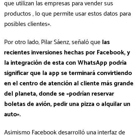
que utilizan las empresas para vender sus
productos , lo que permite usar estos datos para
posibles clientes».
Por otro lado, Pilar Sáenz, señaló que
las
recientes inversiones hechas por Facebook, y
la integración de esta con WhatsApp podría
significar que la app se terminará convirtiendo
en el centro de atención al cliente más grande
del planeta, donde se «podrían reservar
boletas de avión, pedir una pizza o alquilar un
auto».
Asimismo Facebook desarrolló una interfaz de