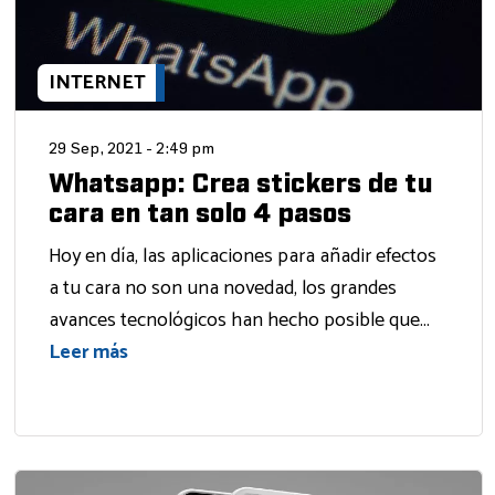
INTERNET
29 Sep, 2021 - 2:49 pm
Whatsapp: Crea stickers de tu
cara en tan solo 4 pasos
Hoy en día, las aplicaciones para añadir efectos
a tu cara no son una novedad, los grandes
avances tecnológicos han hecho posible que...
Leer más