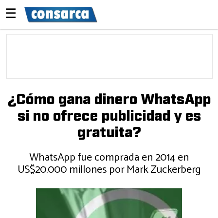
☰
¿Cómo gana dinero WhatsApp
si no ofrece publicidad y es
gratuita?
WhatsApp fue comprada en 2014 en
US$20.000 millones por Mark Zuckerberg