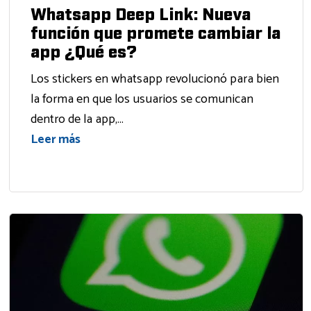
Whatsapp Deep Link: Nueva
función que promete cambiar la
app ¿Qué es?
Los stickers en whatsapp revolucionó para bien
la forma en que los usuarios se comunican
dentro de la app,...
Leer más