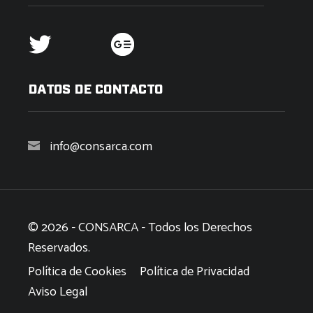
DATOS DE CONTACTO
info@consarca.com
© 2026 - CONSARCA - Todos los Derechos
Reservados.
Política de Cookies
Política de Privacidad
Aviso Legal