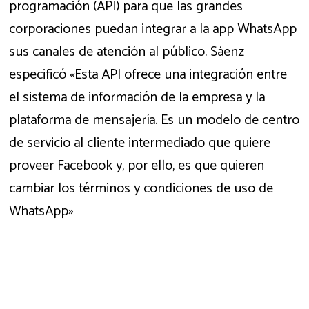
programación (API) para que las grandes
corporaciones puedan integrar a la app WhatsApp
sus canales de atención al público. Sáenz
especificó «Esta API ofrece una integración entre
el sistema de información de la empresa y la
plataforma de mensajería. Es un modelo de centro
de servicio al cliente intermediado que quiere
proveer Facebook y, por ello, es que quieren
cambiar los términos y condiciones de uso de
WhatsApp»