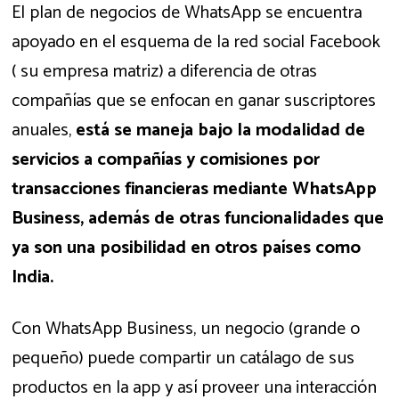
El plan de negocios de WhatsApp se encuentra
apoyado en el esquema de la red social Facebook
( su empresa matriz) a diferencia de otras
compañías que se enfocan en ganar suscriptores
anuales,
está se maneja bajo la modalidad de
servicios a compañías y comisiones por
transacciones financieras mediante WhatsApp
Business, además de otras funcionalidades que
ya son una posibilidad en otros países como
India.
Con WhatsApp Business, un negocio (grande o
pequeño) puede compartir un catálago de sus
productos en la app y así proveer una interacción