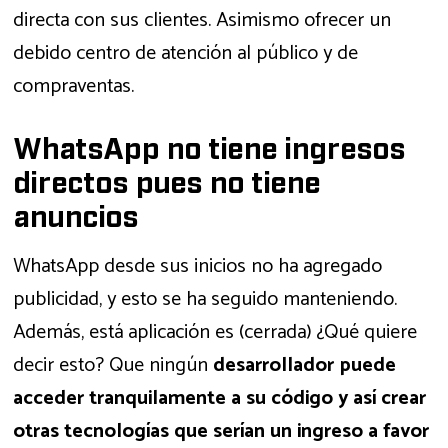
directa con sus clientes. Asimismo ofrecer un
debido centro de atención al público y de
compraventas.
WhatsApp no tiene ingresos
directos pues no tiene
anuncios
WhatsApp desde sus inicios no ha agregado
publicidad, y esto se ha seguido manteniendo.
Además, está aplicación es (cerrada) ¿Qué quiere
decir esto? Que ningún
desarrollador puede
acceder tranquilamente a su código y así crear
otras tecnologías que serían un ingreso a favor