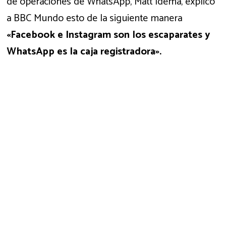
de operaciones de WhatsApp, Matt Idema, explicó
a BBC Mundo esto de la siguiente manera
«Facebook e Instagram son los escaparates y
WhatsApp es la caja registradora».