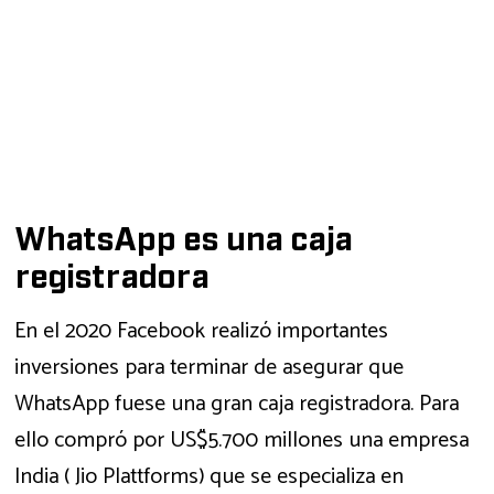
WhatsApp es una caja
registradora
En el 2020 Facebook realizó importantes
inversiones para terminar de asegurar que
WhatsApp fuese una gran caja registradora. Para
ello compró por US$5.700 millones una empresa
India ( Jio Plattforms) que se especializa en