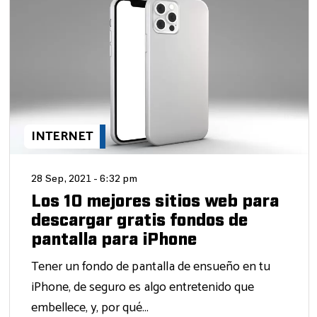
INTERNET
28 Sep, 2021 - 6:32 pm
Los 10 mejores sitios web para
descargar gratis fondos de
pantalla para iPhone
Tener un fondo de pantalla de ensueño en tu
iPhone, de seguro es algo entretenido que
embellece, y, por qué...