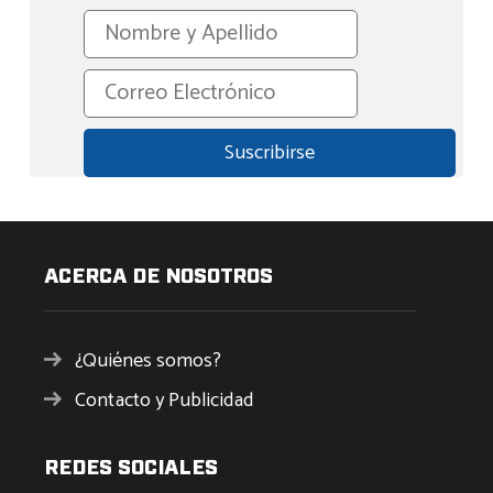
ACERCA DE NOSOTROS
¿Quiénes somos?
Contacto y Publicidad
REDES SOCIALES