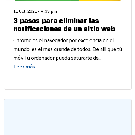
11 Oct, 2021 - 4:39 pm
3 pasos para eliminar las
notificaciones de un sitio web
Chrome es el navegador por excelencia en el
mundo, es el más grande de todos. De allí que tú
móvil u ordenador pueda saturarte de...
Leer más