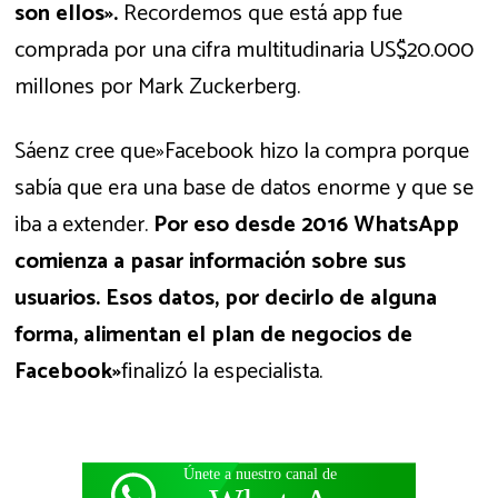
son ellos».
Recordemos que está app fue
comprada por una cifra multitudinaria US$20.000
millones por Mark Zuckerberg.
Sáenz cree que»Facebook hizo la compra porque
sabía que era una base de datos enorme y que se
iba a extender.
Por eso desde 2016 WhatsApp
comienza a pasar información sobre sus
usuarios. Esos datos, por decirlo de alguna
forma, alimentan el plan de negocios de
Facebook»
finalizó la especialista.