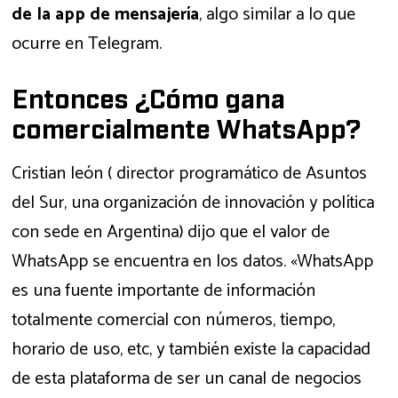
de la app de mensajería
, algo similar a lo que
ocurre en Telegram.
Entonces ¿Cómo gana
comercialmente WhatsApp?
Cristian león ( director programático de Asuntos
del Sur, una organización de innovación y política
con sede en Argentina) dijo que el valor de
WhatsApp se encuentra en los datos. «WhatsApp
es una fuente importante de información
totalmente comercial con números, tiempo,
horario de uso, etc, y también existe la capacidad
de esta plataforma de ser un canal de negocios