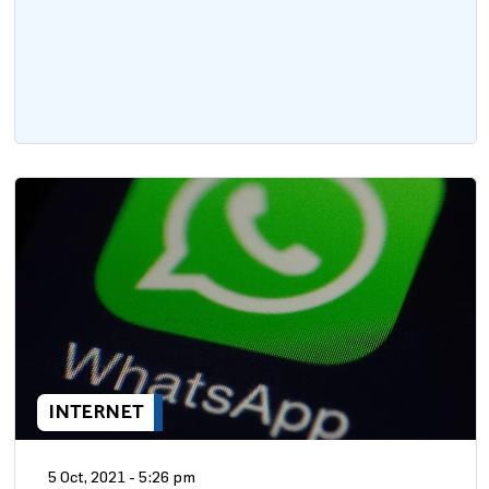
INTERNET
5 Oct, 2021 - 5:26 pm