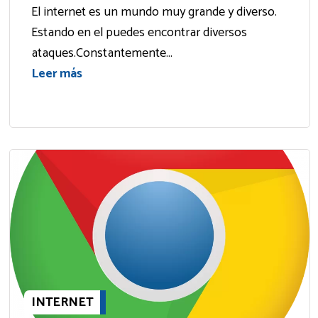
El internet es un mundo muy grande y diverso.
Estando en el puedes encontrar diversos
ataques.Constantemente...
Leer más
INTERNET