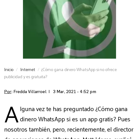
Inicio
Internet
¿Cómo gana dinero WhatsApp si no ofrece
publicidad y es gratuita?
Por
: Fredda Villarroel |
3 Mar, 2021 - 4:52 pm
A
lguna vez te has preguntado ¿Cómo gana
dinero WhatsApp si es un app gratis? Pues
nosotros también, pero, recientemente, el director