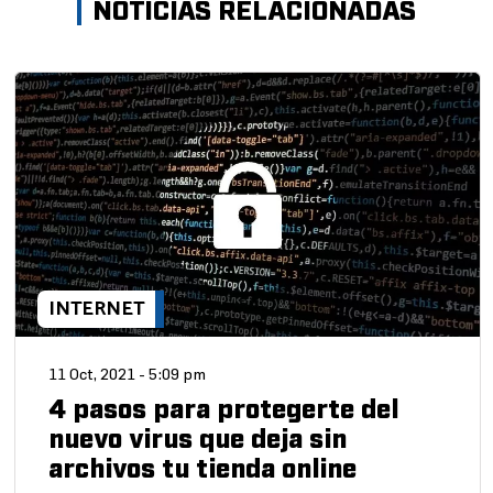
NOTICIAS RELACIONADAS
INTERNET
11 Oct, 2021 - 5:09 pm
4 pasos para protegerte del
nuevo virus que deja sin
archivos tu tienda online