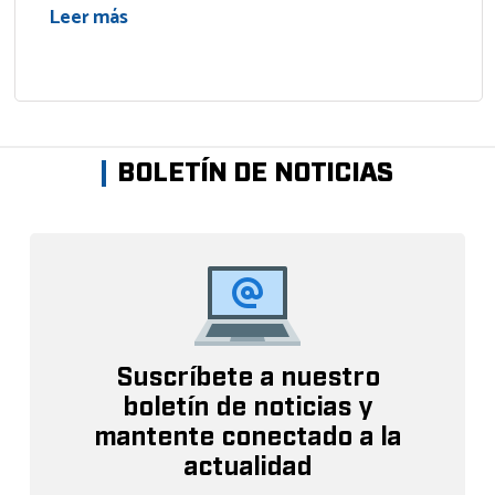
Leer más
BOLETÍN DE NOTICIAS
Suscríbete a nuestro
boletín de noticias y
mantente conectado a la
actualidad