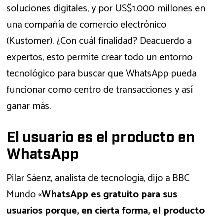
soluciones digitales, y por US$1.000 millones en
una compañía de comercio electrónico
(Kustomer). ¿Con cuál finalidad? Deacuerdo a
expertos, esto permite crear todo un entorno
tecnológico para buscar que WhatsApp pueda
funcionar como centro de transacciones y así
ganar más.
El usuario es el producto en
WhatsApp
Pilar Sáenz, analista de tecnología, dijo a BBC
Mundo «
WhatsApp es gratuito para sus
usuarios porque, en cierta forma, el producto