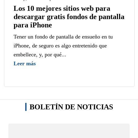
Los 10 mejores sitios web para
descargar gratis fondos de pantalla
para iPhone
Tener un fondo de pantalla de ensueño en tu
iPhone, de seguro es algo entretenido que
embellece, y, por qué...
Leer más
BOLETÍN DE NOTICIAS