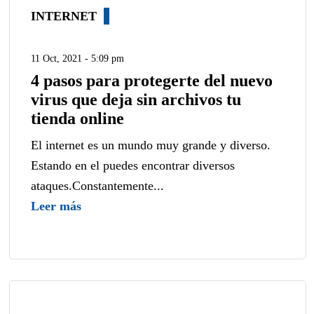
INTERNET
11 Oct, 2021 - 5:09 pm
4 pasos para protegerte del nuevo
virus que deja sin archivos tu
tienda online
El internet es un mundo muy grande y diverso.
Estando en el puedes encontrar diversos
ataques.Constantemente...
Leer más