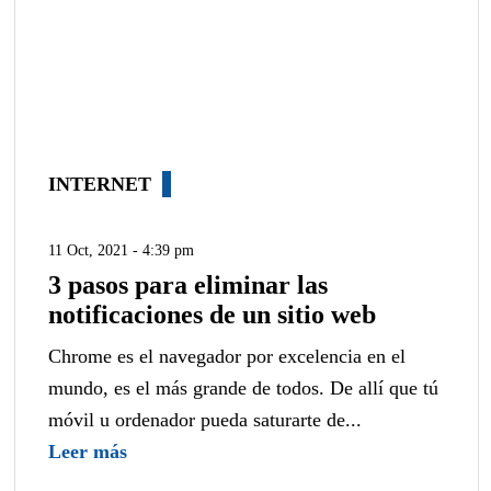
INTERNET
11 Oct, 2021 - 4:39 pm
3 pasos para eliminar las
notificaciones de un sitio web
Chrome es el navegador por excelencia en el
mundo, es el más grande de todos. De allí que tú
móvil u ordenador pueda saturarte de...
Leer más