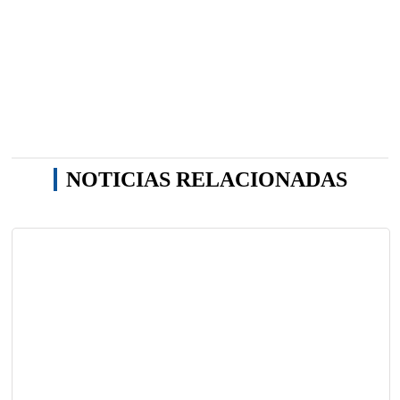
NOTICIAS RELACIONADAS