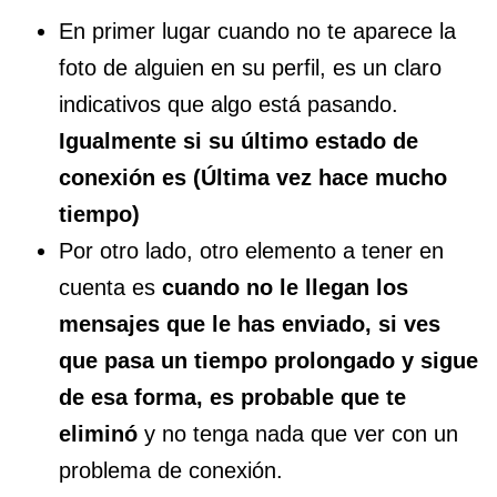
En primer lugar cuando no te aparece la
foto de alguien en su perfil, es un claro
indicativos que algo está pasando.
Igualmente si su último estado de
conexión es (Última vez hace mucho
tiempo)
Por otro lado, otro elemento a tener en
cuenta es
cuando no le llegan los
mensajes que le has enviado, si ves
que pasa un tiempo prolongado y sigue
de esa forma, es probable que te
eliminó
y no tenga nada que ver con un
problema de conexión.