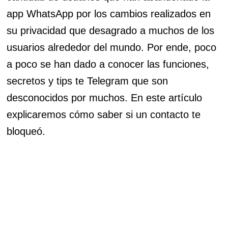
app WhatsApp por los cambios realizados en
su privacidad que desagrado a muchos de los
usuarios alrededor del mundo. Por ende, poco
a poco se han dado a conocer las funciones,
secretos y tips te Telegram que son
desconocidos por muchos. En este artículo
explicaremos cómo saber si un contacto te
bloqueó.