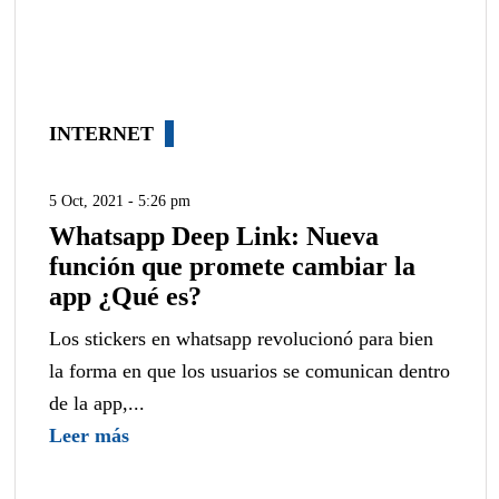
INTERNET
5 Oct, 2021 - 5:26 pm
Whatsapp Deep Link: Nueva
función que promete cambiar la
app ¿Qué es?
Los stickers en whatsapp revolucionó para bien
la forma en que los usuarios se comunican dentro
de la app,...
Leer más