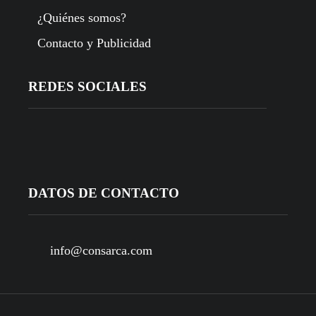
¿Quiénes somos?
Contacto y Publicidad
REDES SOCIALES
DATOS DE CONTACTO
info@consarca.com