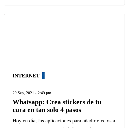
INTERNET
29 Sep, 2021 - 2:49 pm
Whatsapp: Crea stickers de tu
cara en tan solo 4 pasos
Hoy en día, las aplicaciones para añadir efectos a