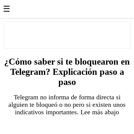
☰
¿Cómo saber si te bloquearon en
Telegram? Explicación paso a
paso
Telegram no informa de forma directa si
alguien te bloqueó o no pero si existen unos
indicativos importantes. Lee más abajo