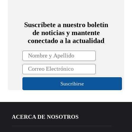
Suscríbete a nuestro boletín
de noticias y mantente
conectado a la actualidad
ACERCA DE NOSOTROS