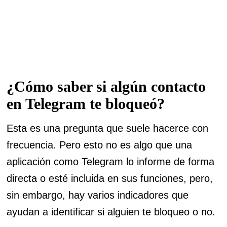
¿Cómo saber si algún contacto
en Telegram te bloqueó?
Esta es una pregunta que suele hacerce con
frecuencia. Pero esto no es algo que una
aplicación como Telegram lo informe de forma
directa o esté incluida en sus funciones, pero,
sin embargo, hay varios indicadores que
ayudan a identificar si alguien te bloqueo o no.