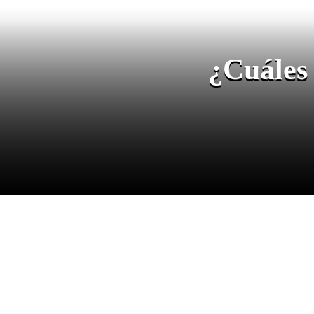
¿Cuáles 