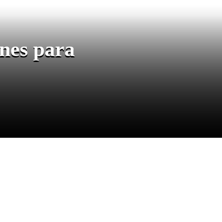
ones para