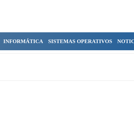
INFORMÁTICA
SISTEMAS OPERATIVOS
NOTIC