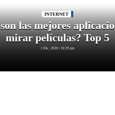
INTERNET
son las mejores aplicaci
mirar películas? Top 5
1 Dic, 2020 | 10:29 pm