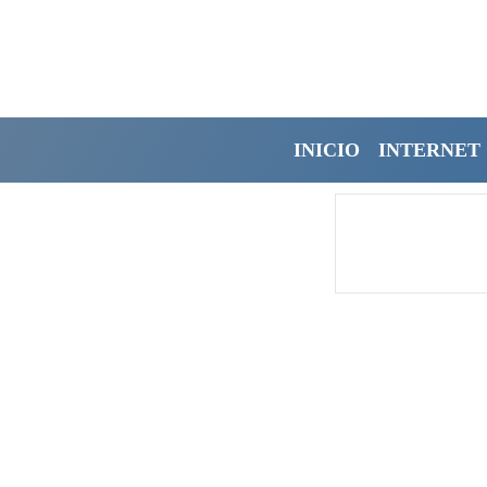
INICIO
INTERNET