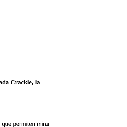
ada Crackle, la
s que permiten mirar