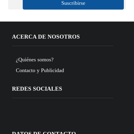
ACERCA DE NOSOTROS
¿Quiénes somos?
Contacto y Publicidad
REDES SOCIALES
DATOS DE CONTACTO