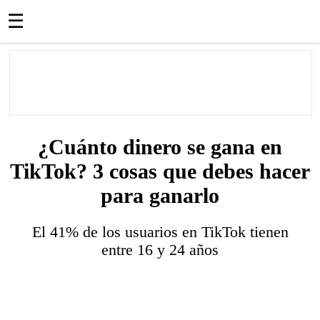
☰
¿Cuánto dinero se gana en
TikTok? 3 cosas que debes hacer
para ganarlo
El 41% de los usuarios en TikTok tienen
entre 16 y 24 años