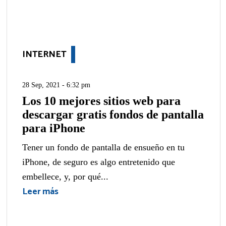
INTERNET
28 Sep, 2021 - 6:32 pm
Los 10 mejores sitios web para
descargar gratis fondos de pantalla
para iPhone
Tener un fondo de pantalla de ensueño en tu
iPhone, de seguro es algo entretenido que
embellece, y, por qué...
Leer más