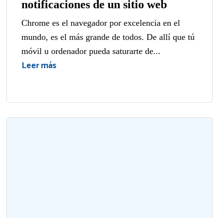
notificaciones de un sitio web
Chrome es el navegador por excelencia en el
mundo, es el más grande de todos. De allí que tú
móvil u ordenador pueda saturarte de...
Leer más