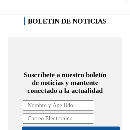
BOLETÍN DE NOTICIAS
Suscríbete a nuestro boletín
de noticias y mantente
conectado a la actualidad