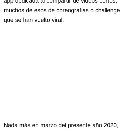
app dedicada al compartir de videos cortos,
muchos de esos de coreografias o challenge
que se han vuelto viral.
Nada más en marzo del presente año 2020,