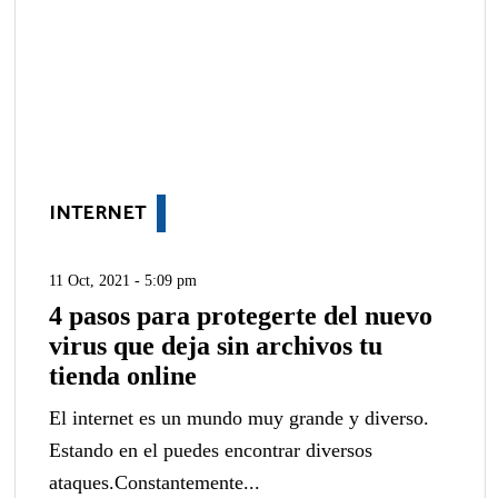
INTERNET
11 Oct, 2021 - 5:09 pm
4 pasos para protegerte del nuevo
virus que deja sin archivos tu
tienda online
El internet es un mundo muy grande y diverso.
Estando en el puedes encontrar diversos
ataques.Constantemente...