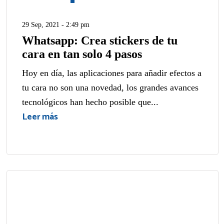
29 Sep, 2021 - 2:49 pm
Whatsapp: Crea stickers de tu
cara en tan solo 4 pasos
Hoy en día, las aplicaciones para añadir efectos a
tu cara no son una novedad, los grandes avances
tecnológicos han hecho posible que...
Leer más