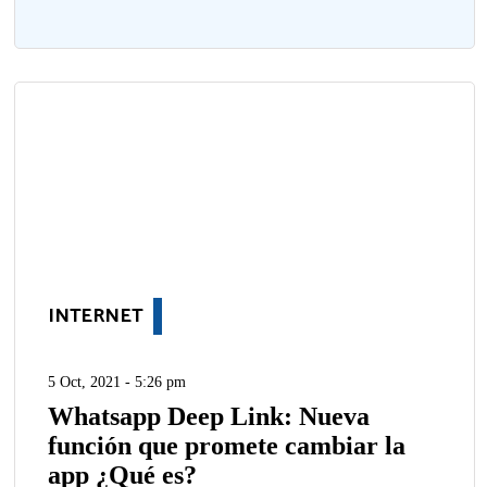
INTERNET
5 Oct, 2021 - 5:26 pm
Whatsapp Deep Link: Nueva
función que promete cambiar la
app ¿Qué es?