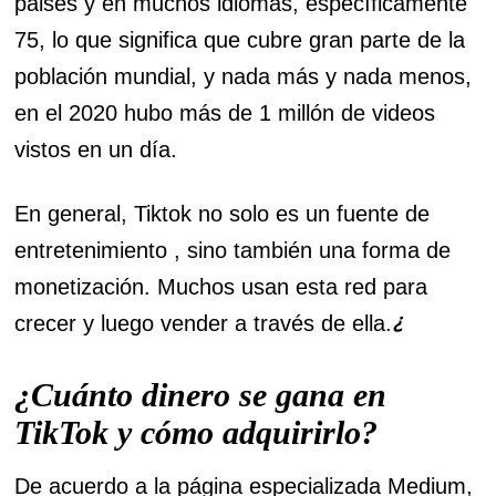
paises y en muchos idiomas, específicamente
75, lo que significa que cubre gran parte de la
población mundial, y nada más y nada menos,
en el 2020 hubo más de 1 millón de videos
vistos en un día.
En general, Tiktok no solo es un fuente de
entretenimiento , sino también una forma de
monetización. Muchos usan esta red para
¿
crecer y luego vender a través de ella.
¿Cuánto dinero se gana en
TikTok y cómo adquirirlo?
De acuerdo a la página especializada Medium,