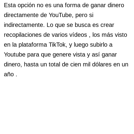
Esta opción no es una forma de ganar dinero
directamente de YouTube, pero si
indirectamente. Lo que se busca es crear
recopilaciones de varios vídeos , los más visto
en la plataforma TikTok, y luego subirlo a
Youtube para que genere vista y así ganar
dinero, hasta un total de cien mil dólares en un
año .