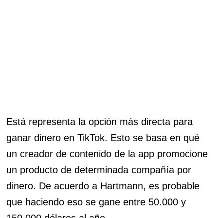
Está representa la opción más directa para
ganar dinero en TikTok. Esto se basa en qué
un creador de contenido de la app promocione
un producto de determinada compañía por
dinero. De acuerdo a Hartmann, es probable
que haciendo eso se gane entre 50.000 y