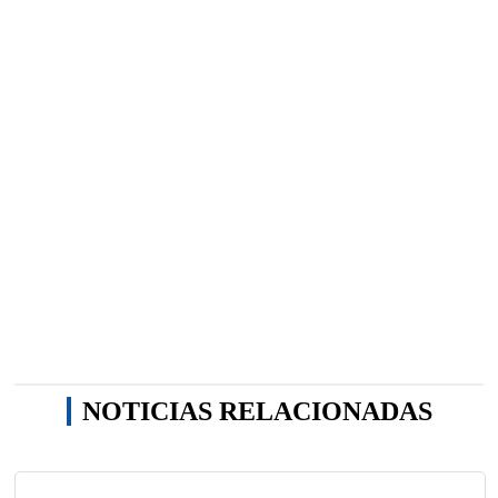
NOTICIAS RELACIONADAS