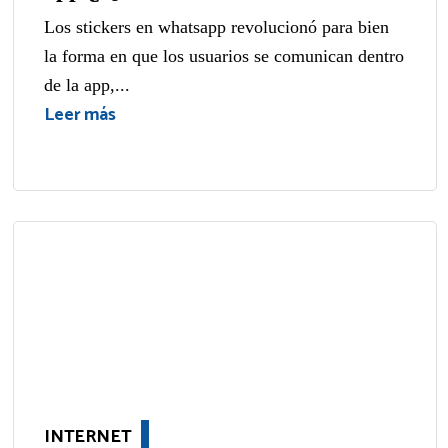
Los stickers en whatsapp revolucionó para bien
la forma en que los usuarios se comunican dentro
de la app,...
Leer más
INTERNET