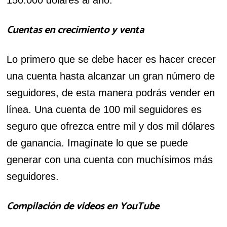
150.000 dólares al año.
Cuentas en crecimiento y venta
Lo primero que se debe hacer es hacer crecer
una cuenta hasta alcanzar un gran número de
seguidores, de esta manera podrás vender en
línea. Una cuenta de 100 mil seguidores es
seguro que ofrezca entre mil y dos mil dólares
de ganancia. Imagínate lo que se puede
generar con una cuenta con muchísimos más
seguidores.
Compilación de videos en YouTube