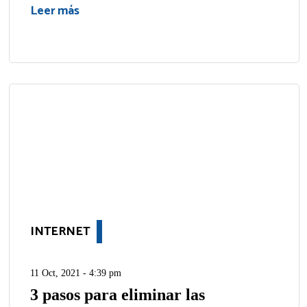
Leer más
INTERNET
11 Oct, 2021 - 4:39 pm
3 pasos para eliminar las