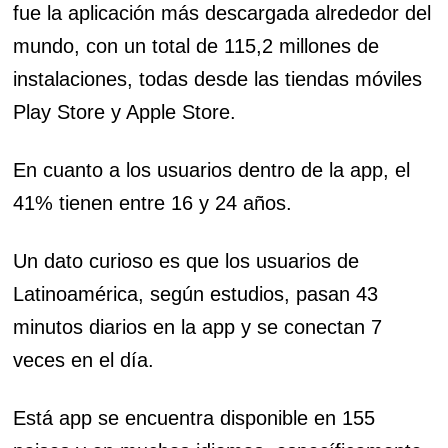
fue la aplicación más descargada alrededor del
mundo, con un total de 115,2 millones de
instalaciones, todas desde las tiendas móviles
Play Store y Apple Store.
En cuanto a los usuarios dentro de la app, el
41% tienen entre 16 y 24 años.
Un dato curioso es que los usuarios de
Latinoamérica, según estudios, pasan 43
minutos diarios en la app y se conectan 7
veces en el día.
Está app se encuentra disponible en 155