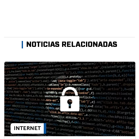
NOTICIAS RELACIONADAS
INTERNET