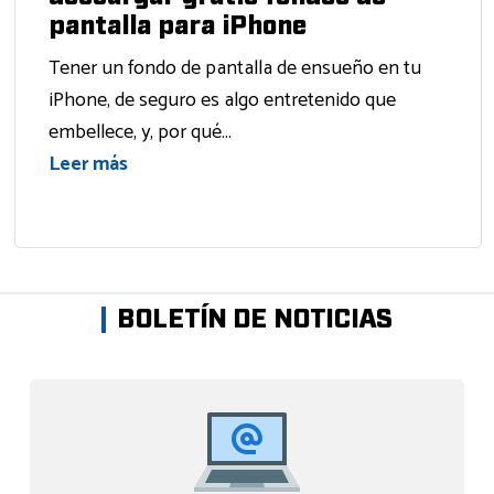
pantalla para iPhone
Tener un fondo de pantalla de ensueño en tu
iPhone, de seguro es algo entretenido que
embellece, y, por qué...
Leer más
BOLETÍN DE NOTICIAS