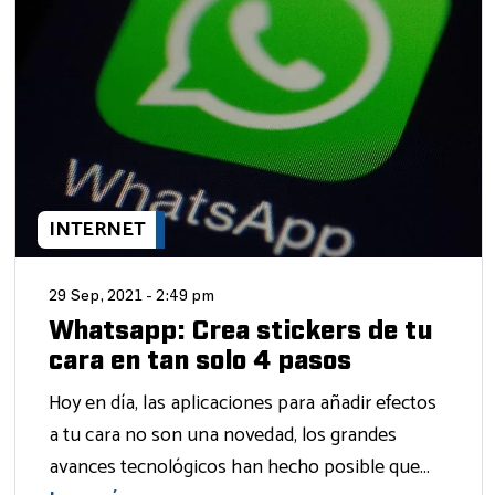
INTERNET
29 Sep, 2021 - 2:49 pm
Whatsapp: Crea stickers de tu
cara en tan solo 4 pasos
Hoy en día, las aplicaciones para añadir efectos
a tu cara no son una novedad, los grandes
avances tecnológicos han hecho posible que...