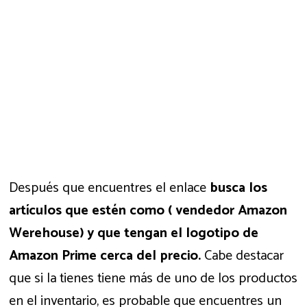
Después que encuentres el enlace
busca los
artículos que estén como ( vendedor Amazon
Werehouse) y que tengan el logotipo de
Amazon Prime cerca del precio.
Cabe destacar
que si la tienes tiene más de uno de los productos
en el inventario, es probable que encuentres un