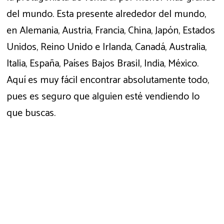
del mundo. Esta presente alrededor del mundo,
en Alemania, Austria, Francia, China, Japón, Estados
Unidos, Reino Unido e Irlanda, Canadá, Australia,
Italia, España, Países Bajos Brasil, India, México.
Aquí es muy fácil encontrar absolutamente todo,
pues es seguro que alguien esté vendiendo lo
que buscas.