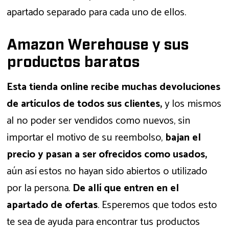
apartado separado para cada uno de ellos.
Amazon Werehouse y sus
productos baratos
Esta tienda online recibe muchas devoluciones
de artículos de todos sus clientes,
y los mismos
al no poder ser vendidos como nuevos, sin
importar el motivo de su reembolso,
bajan el
precio y pasan a ser ofrecidos como usados,
aún así estos no hayan sido abiertos o utilizado
por la persona.
De allí que entren en el
apartado de ofertas
. Esperemos que todos esto
te sea de ayuda para encontrar tus productos