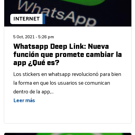
INTERNET
5 Oct, 2021 - 5:26 pm
Whatsapp Deep Link: Nueva
función que promete cambiar la
app ¿Qué es?
Los stickers en whatsapp revolucionó para bien
la forma en que los usuarios se comunican
dentro de la app,...
Leer más