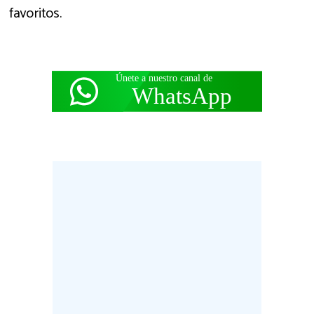
favoritos.