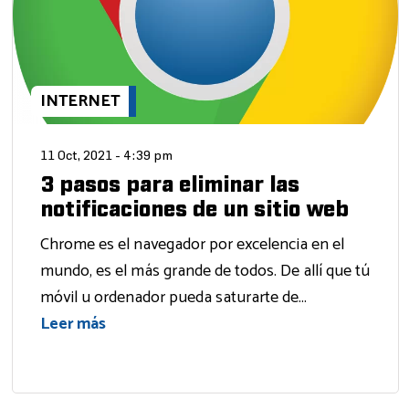
INTERNET
11 Oct, 2021 - 4:39 pm
3 pasos para eliminar las
notificaciones de un sitio web
Chrome es el navegador por excelencia en el
mundo, es el más grande de todos. De allí que tú
móvil u ordenador pueda saturarte de...
Leer más