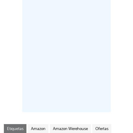
Etiquetas
Amazon
Amazon Werehouse
Ofertas