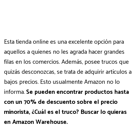
Esta tienda online es una excelente opción para
aquellos a quienes no les agrada hacer grandes
filas en los comercios. Además, posee trucos que
quizás desconozcas, se trata de adquirir artículos a
bajos precios. Esto usualmente Amazon no lo
informa.
Se pueden encontrar productos hasta
con un 70% de descuento sobre el precio
minorista, ¿Cuál es el truco? Buscar lo quieras
en Amazon Warehouse.