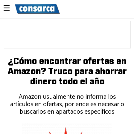
☰
¿Cómo encontrar ofertas en
Amazon? Truco para ahorrar
dinero todo el año
Amazon usualmente no informa los
artículos en ofertas, por ende es necesario
buscarlos en apartados específicos