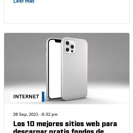
Leer más
INTERNET
28 Sep, 2021 - 6:32 pm
Los 10 mejores sitios web para
descargar gratis fondos de