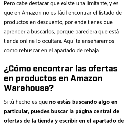
Pero cabe destacar que existe una limitante, y es
que en Amazon no es fácil encontrar el listado de
productos en descuento, por ende tienes que
aprender a buscarlos, porque pareciera que está
tienda online lo ocultara. Aquí te enseñaremos
como rebuscar en el apartado de rebaja.
¿Cómo encontrar las ofertas
en productos en Amazon
Warehouse?
Si tú hecho es que
no estás buscando algo en
particular, puedes buscar la página central de
ofertas de la tienda y escribir en el apartado de