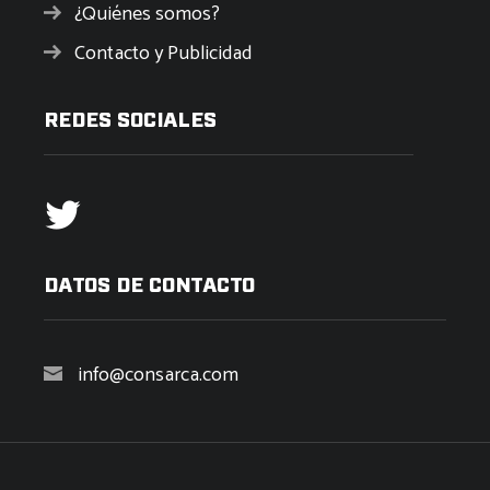
¿Quiénes somos?
Contacto y Publicidad
REDES SOCIALES
DATOS DE CONTACTO
info@consarca.com