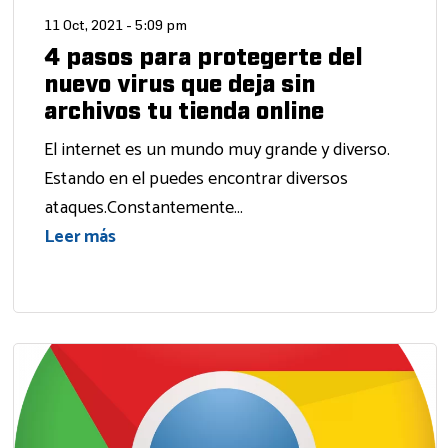
11 Oct, 2021 - 5:09 pm
4 pasos para protegerte del
nuevo virus que deja sin
archivos tu tienda online
El internet es un mundo muy grande y diverso.
Estando en el puedes encontrar diversos
ataques.Constantemente...
Leer más