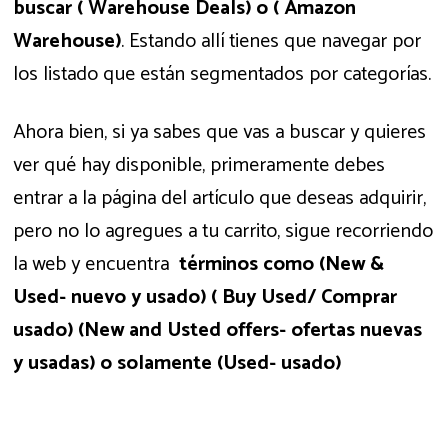
buscar ( Warehouse Deals) o ( Amazon
Warehouse)
. Estando allí tienes que navegar por
los listado que están segmentados por categorías.
Ahora bien, si ya sabes que vas a buscar y quieres
ver qué hay disponible, primeramente debes
entrar a la página del artículo que deseas adquirir,
pero no lo agregues a tu carrito, sigue recorriendo
la web y encuentra
términos como (New &
Used- nuevo y usado) ( Buy Used/ Comprar
usado) (New and Usted offers- ofertas nuevas
y usadas) o solamente (Used- usado)