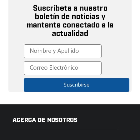
Suscríbete a nuestro
boletín de noticias y
mantente conectado a la
actualidad
ACERCA DE NOSOTROS