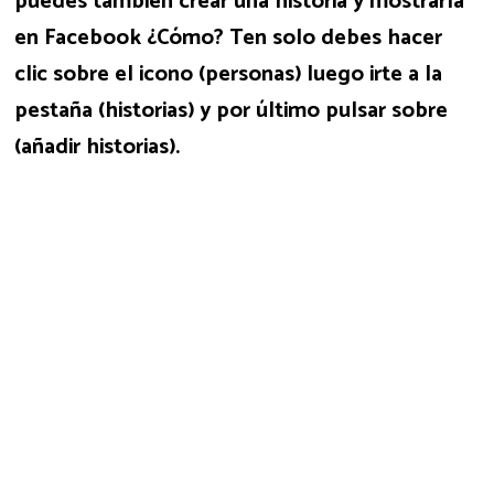
puedes también crear una historia y mostrarla
en Facebook ¿Cómo? Ten solo debes hacer
clic sobre el icono (personas) luego irte a la
pestaña (historias) y por último pulsar sobre
(añadir historias).