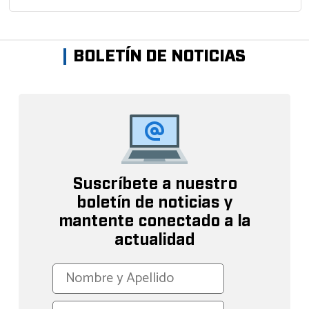
BOLETÍN DE NOTICIAS
Suscríbete a nuestro
boletín de noticias y
mantente conectado a la
actualidad