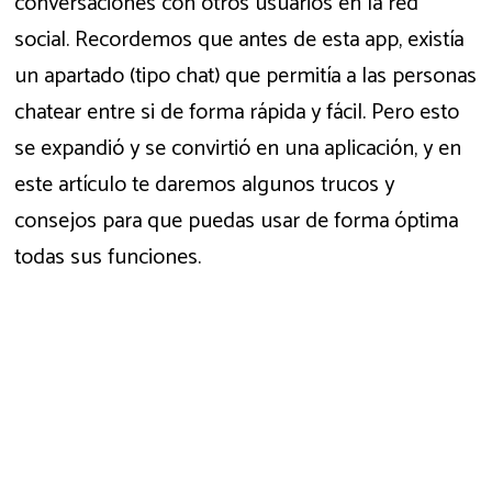
conversaciones con otros usuarios en la red
social. Recordemos que antes de esta app, existía
un apartado (tipo chat) que permitía a las personas
chatear entre si de forma rápida y fácil. Pero esto
se expandió y se convirtió en una aplicación, y en
este artículo te daremos algunos trucos y
consejos para que puedas usar de forma óptima
todas sus funciones.