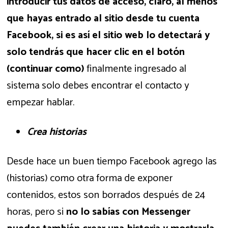
introducir tus datos de acceso, claro, al menos
que hayas entrado al sitio desde tu cuenta
Facebook, si es así el sitio web lo detectará y
solo tendrás que hacer clic en el botón
(continuar como)
finalmente ingresado al
sistema solo debes encontrar el contacto y
empezar hablar.
Crea historias
Desde hace un buen tiempo Facebook agrego las
(historias) como otra forma de exponer
contenidos, estos son borrados después de 24
horas, pero si
no lo sabías con Messenger