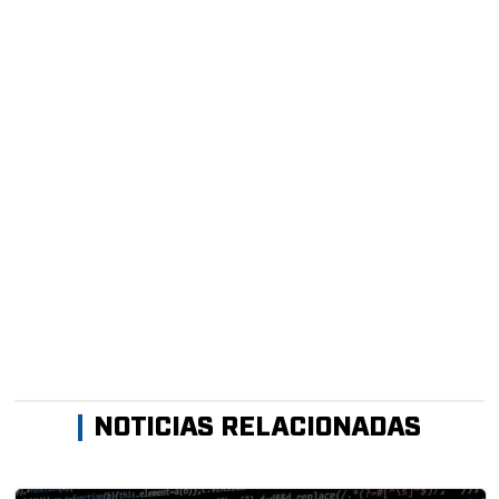
NOTICIAS RELACIONADAS