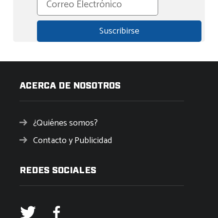
ACERCA DE NOSOTROS
¿Quiénes somos?
Contacto y Publicidad
REDES SOCIALES