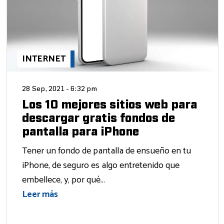
INTERNET
28 Sep, 2021 - 6:32 pm
Los 10 mejores sitios web para
descargar gratis fondos de
pantalla para iPhone
Tener un fondo de pantalla de ensueño en tu
iPhone, de seguro es algo entretenido que
embellece, y, por qué...
Leer más