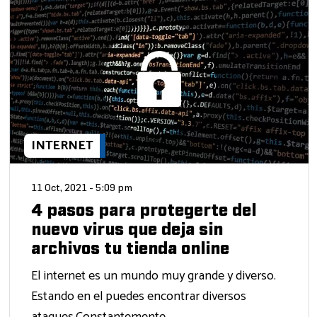
INTERNET
11 Oct, 2021 - 5:09 pm
4 pasos para protegerte del
nuevo virus que deja sin
archivos tu tienda online
El internet es un mundo muy grande y diverso.
Estando en el puedes encontrar diversos