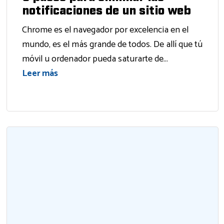
notificaciones de un sitio web
Chrome es el navegador por excelencia en el
mundo, es el más grande de todos. De allí que tú
móvil u ordenador pueda saturarte de...
Leer más