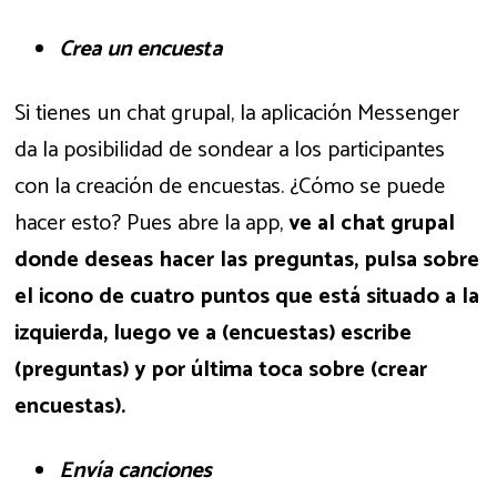
Crea un encuesta
Si tienes un chat grupal, la aplicación Messenger
da la posibilidad de sondear a los participantes
con la creación de encuestas. ¿Cómo se puede
hacer esto? Pues abre la app,
ve al chat grupal
donde deseas hacer las preguntas, pulsa sobre
el icono de cuatro puntos que está situado a la
izquierda, luego ve a (encuestas) escribe
(preguntas) y por última toca sobre (crear
encuestas).
Envía canciones