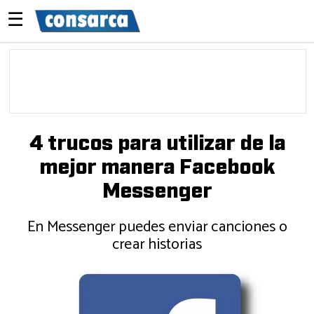
☰
4 trucos para utilizar de la
mejor manera Facebook
Messenger
En Messenger puedes enviar canciones o
crear historias