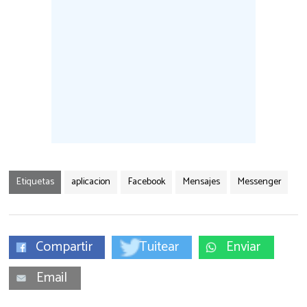
Etiquetas
aplicacion
Facebook
Mensajes
Messenger
Compartir
Tuitear
Enviar
Email