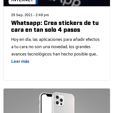
INTERNET
29 Sep, 2021 - 2:49 pm
Whatsapp: Crea stickers de tu
cara en tan solo 4 pasos
Hoy en día, las aplicaciones para añadir efectos
a tu cara no son una novedad, los grandes
avances tecnológicos han hecho posible que...
Leer más