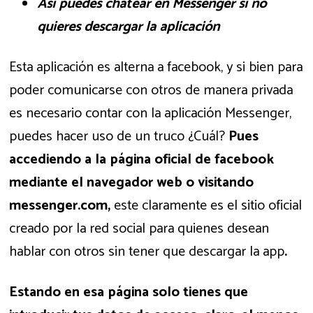
Así puedes chatear en Messenger si no
quieres descargar la aplicación
Esta aplicación es alterna a facebook, y si bien para
poder comunicarse con otros de manera privada
es necesario contar con la aplicación Messenger,
puedes hacer uso de un truco ¿Cuál?
Pues
accediendo a la página oficial de facebook
mediante el navegador web o visitando
messenger.com,
este claramente es el sitio oficial
creado por la red social para quienes desean
hablar con otros sin tener que descargar la app
.
Estando en esa página solo tienes que