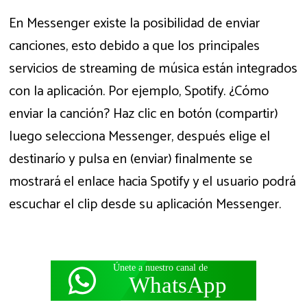
En Messenger existe la posibilidad de enviar
canciones, esto debido a que los principales
servicios de streaming de música están integrados
con la aplicación. Por ejemplo, Spotify. ¿Cómo
enviar la canción? Haz clic en botón (compartir)
luego selecciona Messenger, después elige el
destinarío y pulsa en (enviar) finalmente se
mostrará el enlace hacia Spotify y el usuario podrá
escuchar el clip desde su aplicación Messenger.