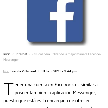
Inicio
Internet
4 trucos para utilizar de la mejor manera Facebook
Messenger
Por
: Fredda Villarroel |
18 Feb, 2021 - 3:44 pm
T
ener una cuenta en Facebook es similar a
poseer también la aplicación Messenger,
puesto que está es la encargada de ofrecer