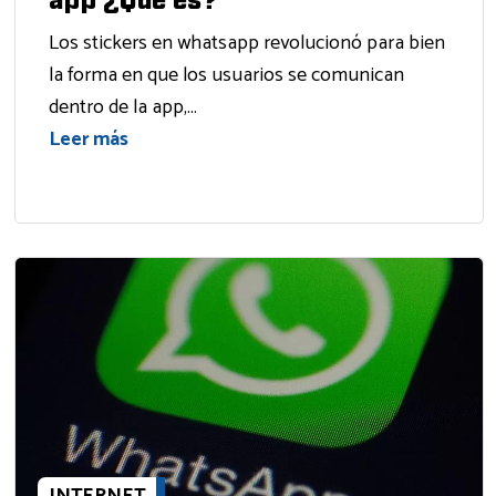
app ¿Qué es?
Los stickers en whatsapp revolucionó para bien
la forma en que los usuarios se comunican
dentro de la app,...
Leer más