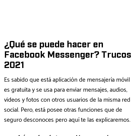
¿Qué se puede hacer en
Facebook Messenger? Trucos
2021
Es sabido que está aplicación de mensajería móvil
es gratuita y se usa para enviar mensajes, audios,
videos y fotos con otros usuarios de la misma red
social. Pero, está posee otras funciones que de
seguro desconoces pero aquí te las explicaremos.