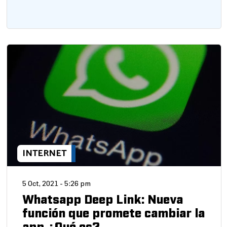
INTERNET
5 Oct, 2021 - 5:26 pm
Whatsapp Deep Link: Nueva
función que promete cambiar la