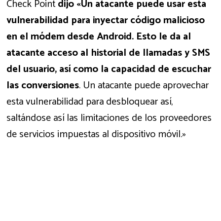
Check Point
dijo «Un atacante puede usar esta
vulnerabilidad para inyectar código malicioso
en el módem desde Android. Esto le da al
atacante acceso al historial de llamadas y SMS
del usuario, así como la capacidad de escuchar
las conversiones
. Un atacante puede aprovechar
esta vulnerabilidad para desbloquear así,
saltándose así las limitaciones de los proveedores
de servicios impuestas al dispositivo móvil.»