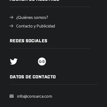
¿Quiénes somos?
Contacto y Publicidad
REDES SOCIALES
DATOS DE CONTACTO
info@consarca.com