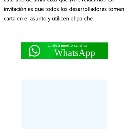
invitación es que todos los desarrolladores tomen
carta en el asunto y utilicen el parche.