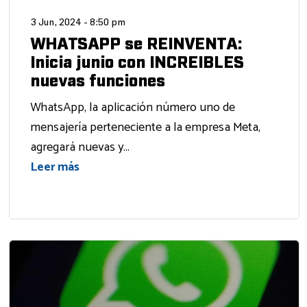
3 Jun, 2024 - 8:50 pm
WHATSAPP se REINVENTA:
Inicia junio con INCREIBLES
nuevas funciones
WhatsApp, la aplicación número uno de
mensajería perteneciente a la empresa Meta,
agregará nuevas y...
Leer más