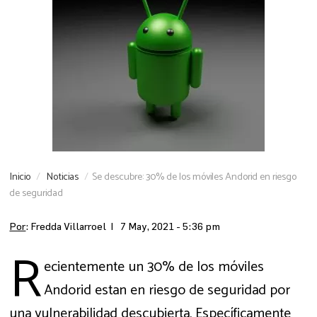
Inicio
Noticias
Se descubre: 30% de los móviles Andorid en riesgo
de seguridad
Por
: Fredda Villarroel |
7 May, 2021 - 5:36 pm
R
ecientemente un 30% de los móviles
Andorid estan en riesgo de seguridad por
una vulnerabilidad descubierta. Específicamente