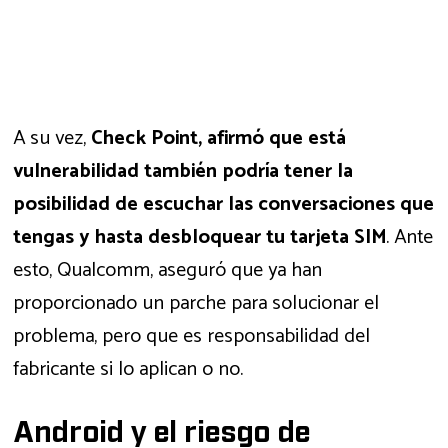
A su vez,
Check Point, afirmó que está
vulnerabilidad también podría tener la
posibilidad de escuchar las conversaciones que
tengas y hasta desbloquear tu tarjeta SIM
. Ante
esto, Qualcomm, aseguró que ya han
proporcionado un parche para solucionar el
problema, pero que es responsabilidad del
fabricante si lo aplican o no.
Android y el riesgo de