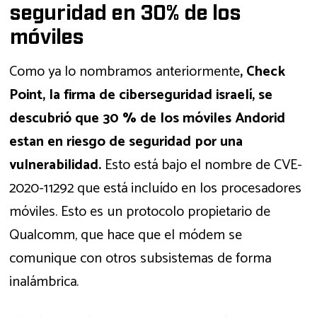
seguridad en 30% de los
móviles
Como ya lo nombramos anteriormente
, Check
Point, la firma de ciberseguridad israelí, se
descubrió que 30 % de los móviles Andorid
estan en riesgo de seguridad por una
vulnerabilidad.
Esto está bajo el nombre de CVE-
2020-11292 que está incluído en los procesadores
móviles. Esto es un protocolo propietario de
Qualcomm, que hace que el módem se
comunique con otros subsistemas de forma
inalámbrica.