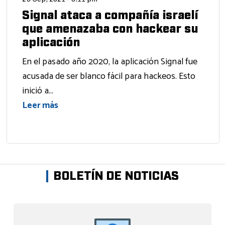
Signal ataca a compañía israelí
que amenazaba con hackear su
aplicación
En el pasado año 2020, la aplicación Signal fue
acusada de ser blanco fácil para hackeos. Esto
inició a...
Leer más
BOLETÍN DE NOTICIAS