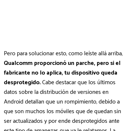
Pero para solucionar esto, como leíste allá arriba,
Qualcomm proporcionó un parche, pero si el
fabricante no lo aplica, tu dispositivo queda
desprotegido.
Cabe destacar que los últimos
datos sobre la distribución de versiones en
Android detallan que un rompimiento, debido a
que son muchos los móviles que de quedan sin
ser actualizados y por ende desprotegidos ante
este tipo de amanezas que ya le relatamos. La