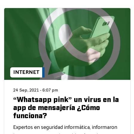
INTERNET
24 Sep, 2021 - 6:07 pm
“Whatsapp pink” un virus en la
app de mensajería ¿Cómo
funciona?
Expertos en seguridad informática, informaron