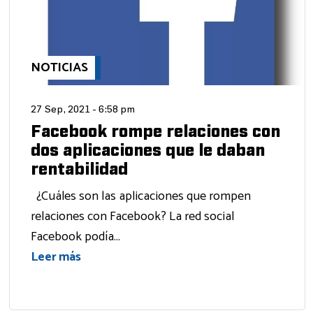
NOTICIAS
27 Sep, 2021 - 6:58 pm
Facebook rompe relaciones con
dos aplicaciones que le daban
rentabilidad
¿Cuáles son las aplicaciones que rompen
relaciones con Facebook? La red social
Facebook podía...
Leer más