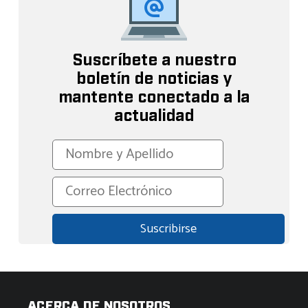
Suscríbete a nuestro
boletín de noticias y
mantente conectado a la
actualidad
ACERCA DE NOSOTROS