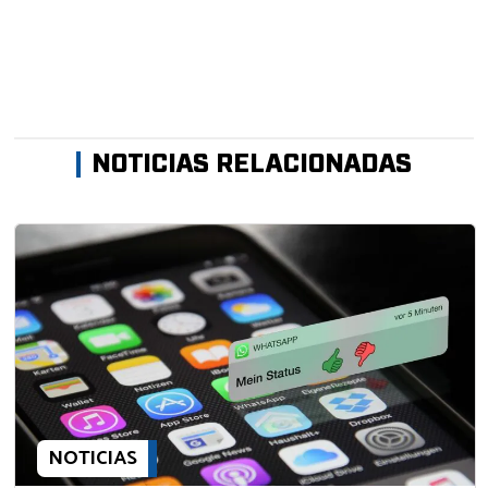
NOTICIAS RELACIONADAS
NOTICIAS