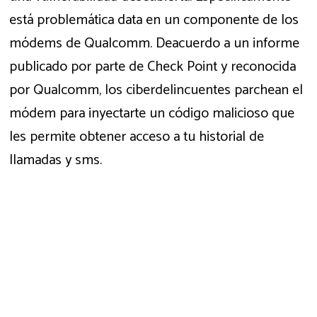
está problemática data en un componente de los
módems de Qualcomm. Deacuerdo a un informe
publicado por parte de Check Point y reconocida
por Qualcomm, los ciberdelincuentes parchean el
módem para inyectarte un código malicioso que
les permite obtener acceso a tu historial de
llamadas y sms.