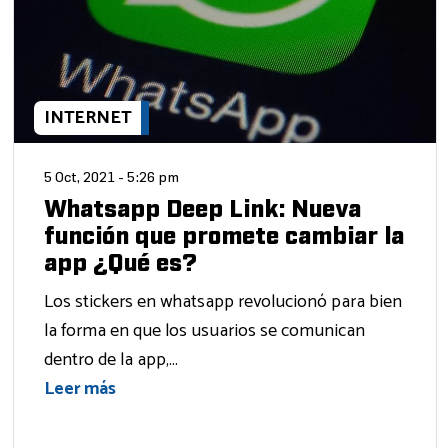
INTERNET
5 Oct, 2021 - 5:26 pm
Whatsapp Deep Link: Nueva
función que promete cambiar la
app ¿Qué es?
Los stickers en whatsapp revolucionó para bien
la forma en que los usuarios se comunican
dentro de la app,...
Leer más