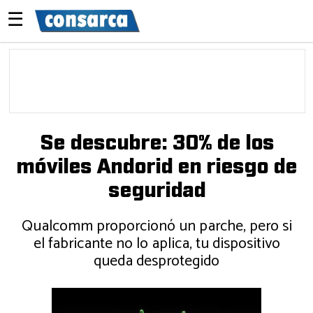
☰
Se descubre: 30% de los
móviles Andorid en riesgo de
seguridad
Qualcomm proporcionó un parche, pero si
el fabricante no lo aplica, tu dispositivo
queda desprotegido