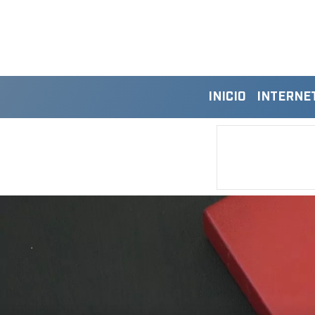
INICIO
INTERNE