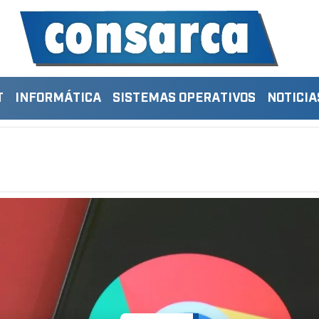
T
INFORMÁTICA
SISTEMAS OPERATIVOS
NOTICIA