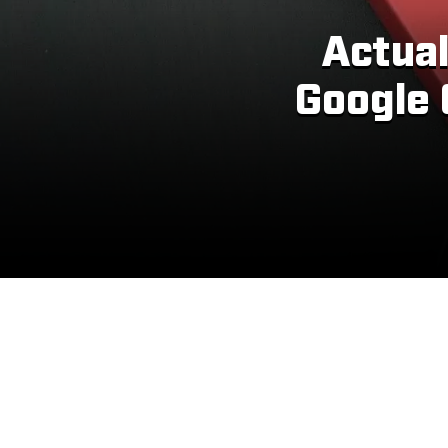
Actual
Google 