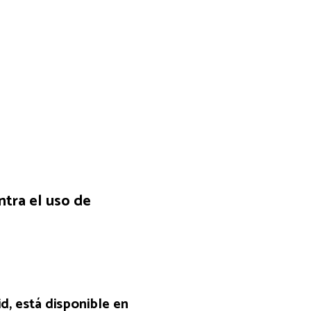
tra el uso de
d, está disponible en