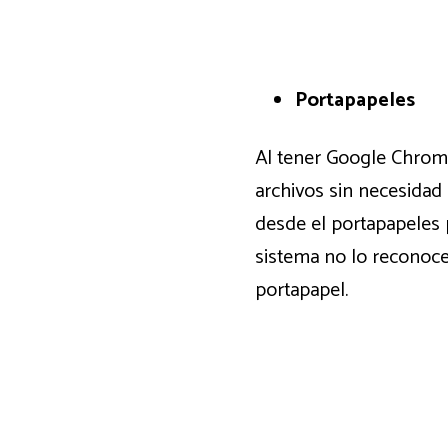
Portapapeles
Al tener Google Chrome 
archivos sin necesidad
desde el portapapeles 
sistema no lo reconoce
portapapel.