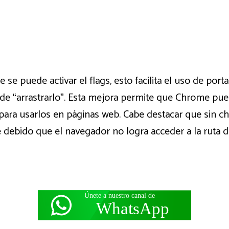
se puede activar el flags, esto facilita el uso de por
 de “arrastrarlo”. Esta mejora permite que Chrome pue
para usarlos en páginas web. Cabe destacar que sin chr
 debido que el navegador no logra acceder a la ruta d