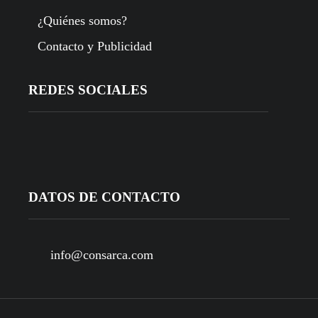
¿Quiénes somos?
Contacto y Publicidad
REDES SOCIALES
DATOS DE CONTACTO
info@consarca.com