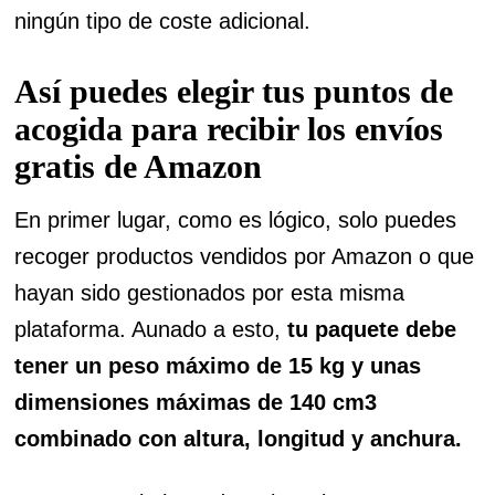
ningún tipo de coste adicional.
Así puedes elegir tus puntos de
acogida para recibir los envíos
gratis de Amazon
En primer lugar, como es lógico, solo puedes
recoger productos vendidos por Amazon o que
hayan sido gestionados por esta misma
plataforma. Aunado a esto,
tu paquete debe
tener un peso máximo de 15 kg y unas
dimensiones máximas de 140 cm3
combinado con altura, longitud y anchura.