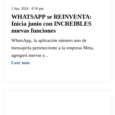
3 Jun, 2024 - 8:50 pm
WHATSAPP se REINVENTA:
Inicia junio con INCREIBLES
nuevas funciones
WhatsApp, la aplicación número uno de
mensajería perteneciente a la empresa Meta,
agregará nuevas y...
Leer más