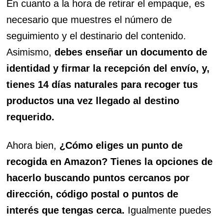
En cuanto a la hora de retirar el empaque, es
necesario que muestres el número de
seguimiento y el destinario del contenido.
Asimismo,
debes enseñar un documento de
identidad y firmar la recepción del envío, y,
tienes 14 días naturales para recoger tus
productos una vez llegado al destino
requerido.
Ahora bien,
¿Cómo eliges un punto de
recogida en Amazon? Tienes la opciones de
hacerlo buscando puntos cercanos por
dirección, código postal o puntos de
interés que tengas cerca.
Igualmente puedes