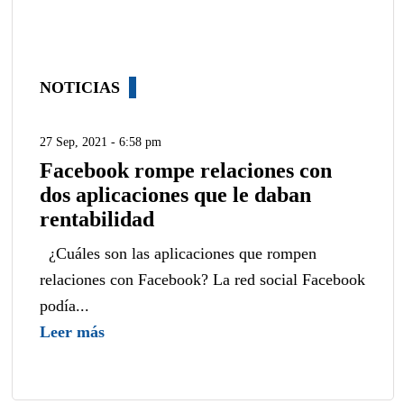
NOTICIAS
27 Sep, 2021 - 6:58 pm
Facebook rompe relaciones con
dos aplicaciones que le daban
rentabilidad
¿Cuáles son las aplicaciones que rompen
relaciones con Facebook? La red social Facebook
podía...
Leer más