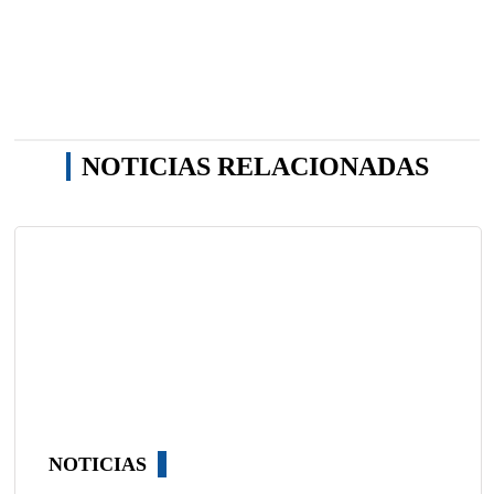
NOTICIAS RELACIONADAS
NOTICIAS