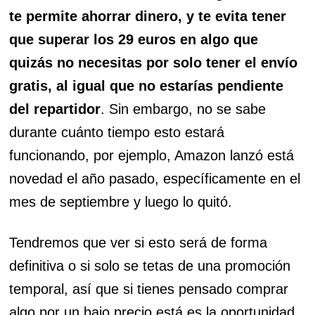
te permite ahorrar dinero, y te evita tener
que superar los 29 euros en algo que
quizás no necesitas por solo tener el envío
gratis, al igual que no estarías pendiente
del repartidor
. Sin embargo, no se sabe
durante cuánto tiempo esto estará
funcionando, por ejemplo, Amazon lanzó está
novedad el año pasado, específicamente en el
mes de septiembre y luego lo quitó.
Tendremos que ver si esto será de forma
definitiva o si solo se tetas de una promoción
temporal, así que si tienes pensado comprar
algo por un bajo precio está es la oportunidad