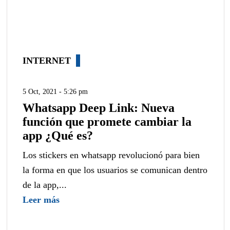
INTERNET
5 Oct, 2021 - 5:26 pm
Whatsapp Deep Link: Nueva
función que promete cambiar la
app ¿Qué es?
Los stickers en whatsapp revolucionó para bien
la forma en que los usuarios se comunican dentro
de la app,...
Leer más