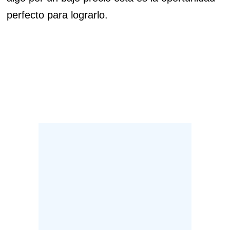
perfecto para lograrlo.