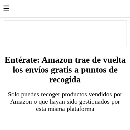
☰
Entérate: Amazon trae de vuelta
los envíos gratis a puntos de
recogida
Solo puedes recoger productos vendidos por
Amazon o que hayan sido gestionados por
esta misma plataforma