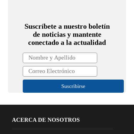
Suscríbete a nuestro boletín
de noticias y mantente
conectado a la actualidad
ACERCA DE NOSOTROS