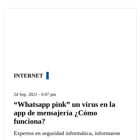
INTERNET
24 Sep, 2021 - 6:07 pm
“Whatsapp pink” un virus en la
app de mensajería ¿Cómo
funciona?
Expertos en seguridad informática, informaron