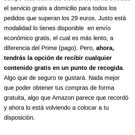
el servicio gratis a domicilio para todos los
pedidos que superan los 29 euros. Justo está
modalidad lo tienes disponible en envío
económico gratis, el cual es más lento, a
diferencia del Prime (pago). Pero,
ahora,
tendrás la opción de recibir cualquier
contenido gratis en un punto de recogida
.
Algo que de seguro te gustará. Nada mejor
que poder obtener tus compras de forma
gratuita, algo que Amazon parece que recordó
y ahora lo está volviendo a colocar a tu
disposición.