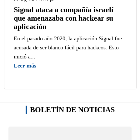
Signal ataca a compañía israelí
que amenazaba con hackear su
aplicación
En el pasado año 2020, la aplicación Signal fue
acusada de ser blanco fácil para hackeos. Esto
inició a...
Leer más
BOLETÍN DE NOTICIAS