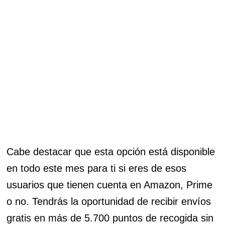
Cabe destacar que esta opción está disponible
en todo este mes para ti si eres de esos
usuarios que tienen cuenta en Amazon, Prime
o no. Tendrás la oportunidad de recibir envíos
gratis en más de 5.700 puntos de recogida sin