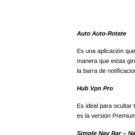
Auto Auto-Rotate
Es una aplicación que
manera que estas gire
la barra de notificaci
Hub Vpn Pro
Es ideal para ocultar 
es la versión Premium
Simple Nav Bar – Na