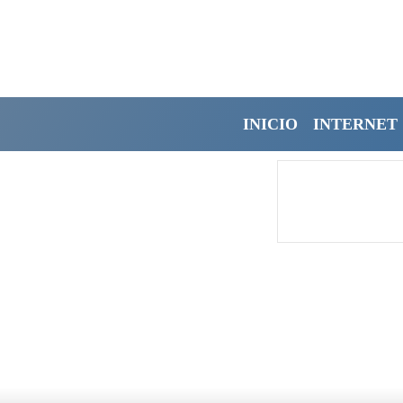
INICIO
INTERNET