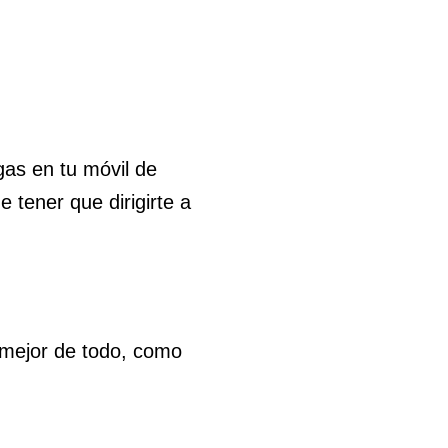
gas en tu móvil de
 tener que dirigirte a
lo mejor de todo, como