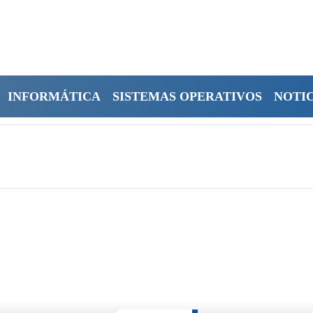
INFORMÁTICA
SISTEMAS OPERATIVOS
NOTIC