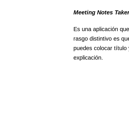
Meeting Notes Take
Es una aplicación que
rasgo distintivo es q
puedes colocar título
explicación.