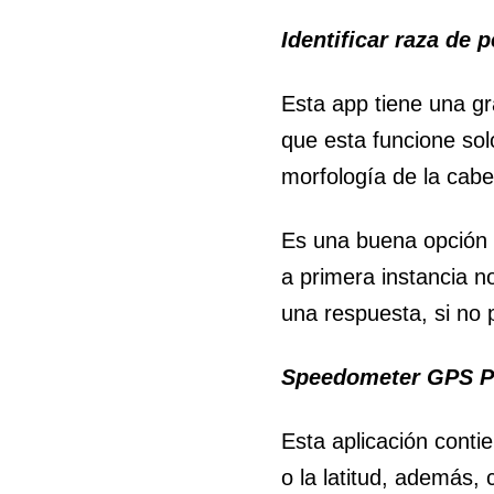
Identificar raza de 
Esta app tiene una gr
que esta funcione sol
morfología de la cabe
Es una buena opción s
a primera instancia n
una respuesta, si no p
Speedometer GPS P
Esta aplicación conti
o la latitud, además, 