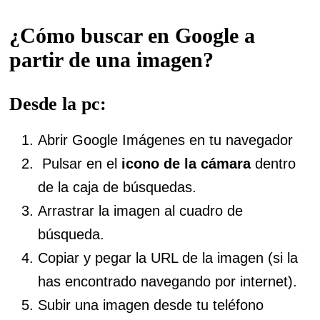
¿Cómo buscar en Google a
partir de una imagen?
Desde la pc:
Abrir Google Imágenes en tu navegador
Pulsar en el
icono de la cámara
dentro
de la caja de búsquedas.
Arrastrar la imagen al cuadro de
búsqueda.
Copiar y pegar la URL de la imagen (si la
has encontrado navegando por internet).
Subir una imagen desde tu teléfono