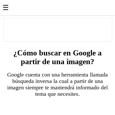
☰
¿Cómo buscar en Google a
partir de una imagen?
Google cuenta con una herramienta llamada
búsqueda inversa la cual a partir de una
imagen siempre te mantendrá informado del
tema que necesites.