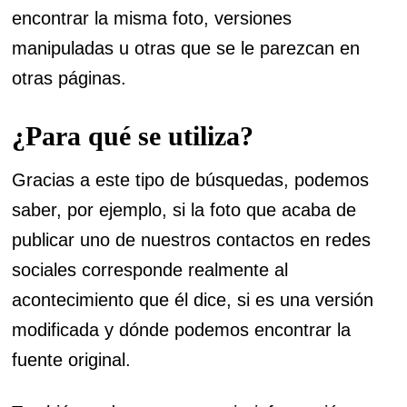
encontrar la misma foto, versiones
manipuladas u otras que se le parezcan en
otras páginas.
¿Para qué se utiliza?
Gracias a este tipo de búsquedas, podemos
saber, por ejemplo, si la foto que acaba de
publicar uno de nuestros contactos en redes
sociales corresponde realmente al
acontecimiento que él dice, si es una versión
modificada y dónde podemos encontrar la
fuente original.