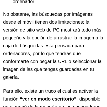
ordenador.
No obstante, las búsquedas por imágenes
desde el móvil tienen dos limitaciones: la
versión de sitio web de PC mostrará todo más
pequeño y la opción de arrastrar la imagen a la
caja de búsquedas está pensada para
ordenadores, por lo que tendrás que
conformarte con pegar la URL o seleccionar la
imagen de las que tengas guardadas en tu
galería.
Para ello, existe un truco el cual es activar la
función
“ver en modo escritorio”
, disponible
en el menú de la mayoría de los navegadores