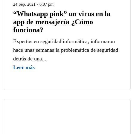
24 Sep, 2021 - 6:07 pm
“Whatsapp pink” un virus en la
app de mensajería ¿Cómo
funciona?
Expertos en seguridad informática, informaron
hace unas semanas la problemática de seguridad
detrás de una...
Leer más