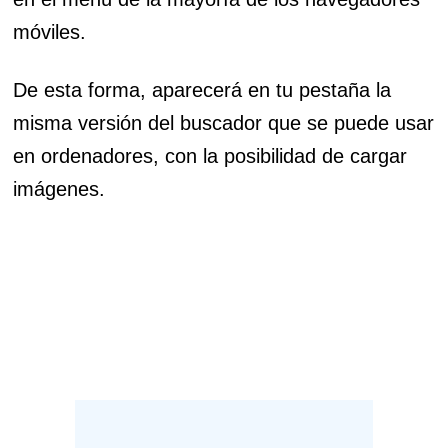
móviles.
De esta forma, aparecerá en tu pestaña la
misma versión del buscador que se puede usar
en ordenadores, con la posibilidad de cargar
imágenes.