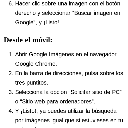
Hacer clic sobre una imagen con el botón
derecho y seleccionar “Buscar imagen en
Google”, y ¡Listo!
Desde el móvil:
Abrir Google Imágenes en el navegador
Google Chrome.
En la barra de direcciones, pulsa sobre los
tres puntitos.
Selecciona la opción “Solicitar sitio de PC”
o “Sitio web para ordenadores”.
Y ¡Listo!, ya puedes utilizar la búsqueda
por imágenes igual que si estuvieses en tu