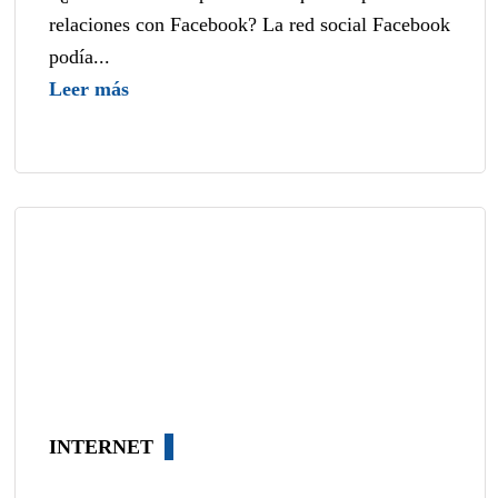
relaciones con Facebook? La red social Facebook
podía...
Leer más
INTERNET