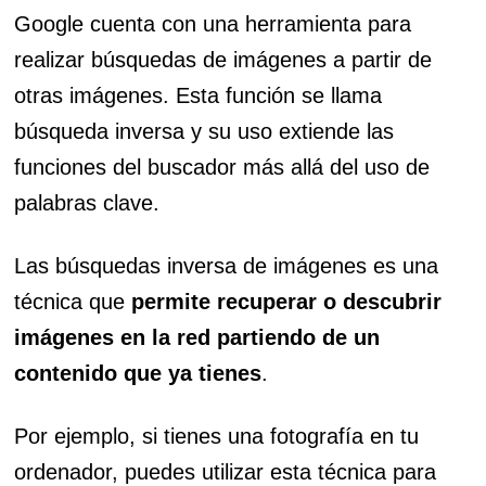
Google cuenta con una herramienta para
realizar búsquedas de imágenes a partir de
otras imágenes. Esta función se llama
búsqueda inversa y su uso extiende las
funciones del buscador más allá del uso de
palabras clave.
Las búsquedas inversa de imágenes es una
técnica que
permite recuperar o descubrir
imágenes en la red partiendo de un
contenido que ya tienes
.
Por ejemplo, si tienes una fotografía en tu
ordenador, puedes utilizar esta técnica para