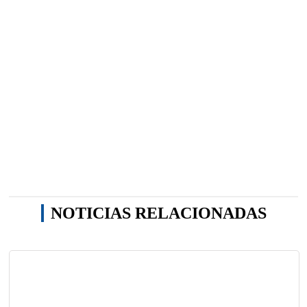
NOTICIAS RELACIONADAS