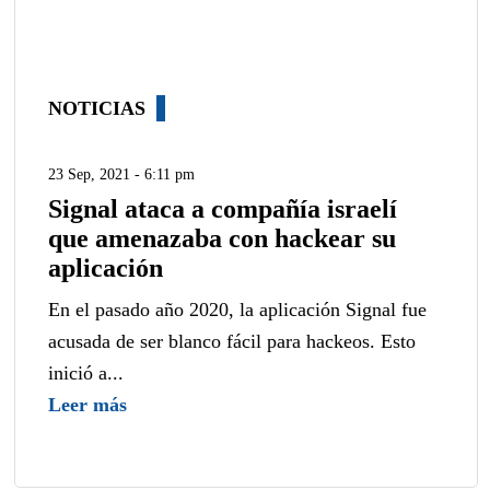
NOTICIAS
23 Sep, 2021 - 6:11 pm
Signal ataca a compañía israelí
que amenazaba con hackear su
aplicación
En el pasado año 2020, la aplicación Signal fue
acusada de ser blanco fácil para hackeos. Esto
inició a...
Leer más