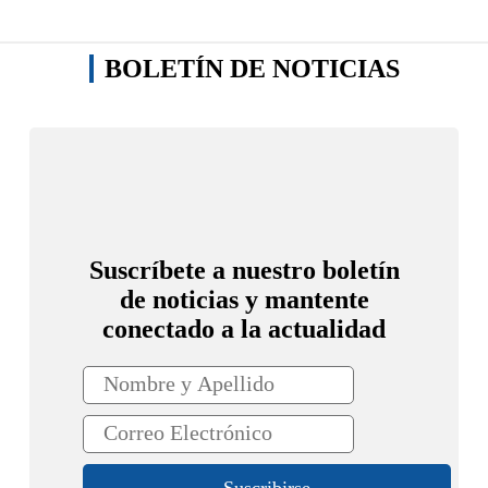
BOLETÍN DE NOTICIAS
Suscríbete a nuestro boletín
de noticias y mantente
conectado a la actualidad