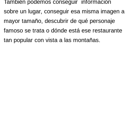
También podemos conseguir información
sobre un lugar, conseguir esa misma imagen a
mayor tamaño, descubrir de qué personaje
famoso se trata o dónde está ese restaurante
tan popular con vista a las montañas.