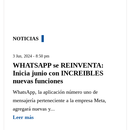
NOTICIAS
3 Jun, 2024 - 8:50 pm
WHATSAPP se REINVENTA:
Inicia junio con INCREIBLES
nuevas funciones
WhatsApp, la aplicación número uno de
mensajería perteneciente a la empresa Meta,
agregará nuevas y...
Leer más