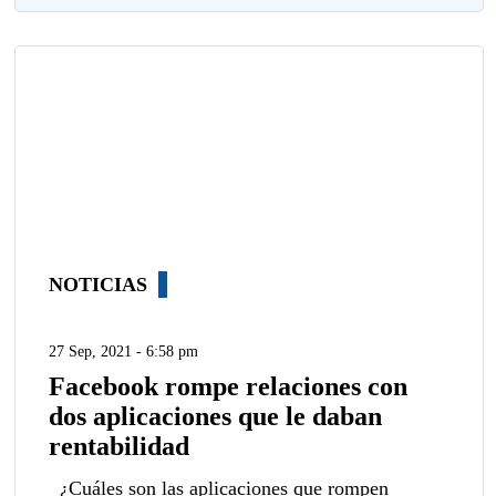
NOTICIAS
27 Sep, 2021 - 6:58 pm
Facebook rompe relaciones con
dos aplicaciones que le daban
rentabilidad
¿Cuáles son las aplicaciones que rompen