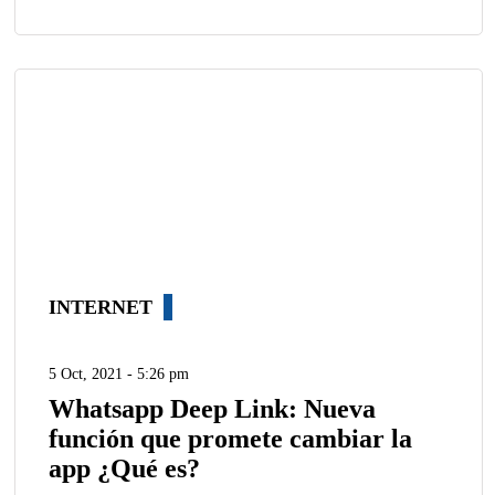
INTERNET
5 Oct, 2021 - 5:26 pm
Whatsapp Deep Link: Nueva
función que promete cambiar la
app ¿Qué es?