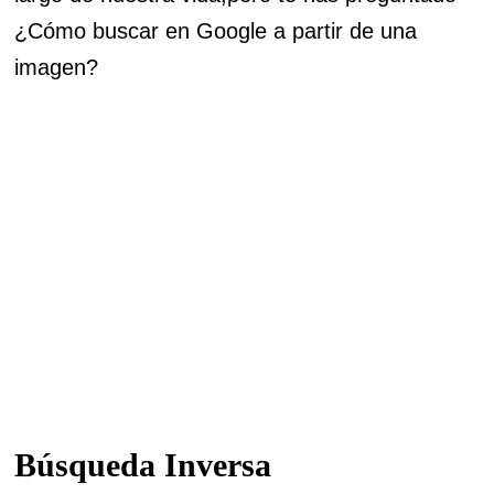
¿Cómo buscar en Google a partir de una
imagen?
Búsqueda
Inversa