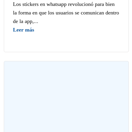
Los stickers en whatsapp revolucionó para bien
la forma en que los usuarios se comunican dentro
de la app,...
Leer más