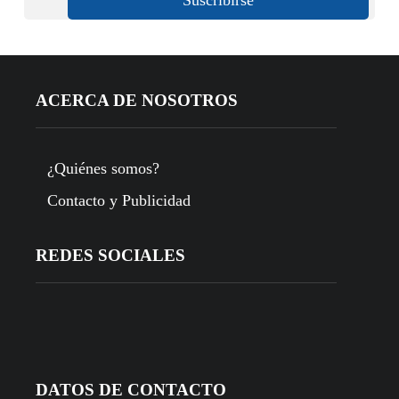
ACERCA DE NOSOTROS
¿Quiénes somos?
Contacto y Publicidad
REDES SOCIALES
DATOS DE CONTACTO