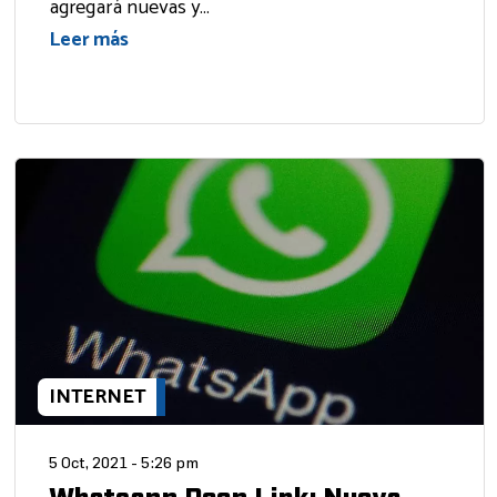
agregará nuevas y...
Leer más
INTERNET
5 Oct, 2021 - 5:26 pm