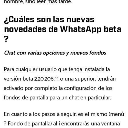
nombre, sino leer más tarde.
¿Cuáles son las nuevas
novedades de WhatsApp beta
?
Chat con varias opciones y nuevos fondos
Para cualquier usuario que tenga instalada la
versión beta 2.20.206.11 o una superior, tendrán
activado por completo la configuración de los
fondos de pantalla para un chat en particular.
En cuanto a los pasos a seguir, es el mismo (menú
? Fondo de pantalla) allí encontrarás una ventana