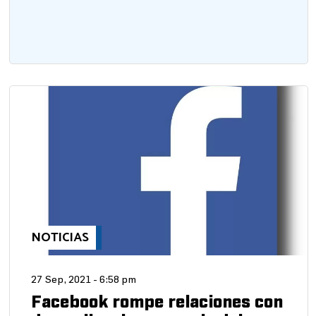
NOTICIAS
27 Sep, 2021 - 6:58 pm
Facebook rompe relaciones con