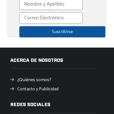
ACERCA DE NOSOTROS
¿Quiénes somos?
Contacto y Publicidad
REDES SOCIALES