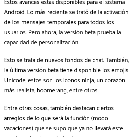
Estos avances estás disponibles para el sistema
Android. Lo más reciente se trató de la activación
de los mensajes temporales para todos los
usuarios. Pero ahora, la versión beta prueba la
capacidad de personalización.
Esto se trata de nuevos fondos de chat. También,
la última versión beta tiene disponible los emojis
Unicode, estos son los iconos ninja, un corazón
más realista, boomerang, entre otros.
Entre otras cosas, también destacan ciertos
arreglos de lo que será la función (modo
vacaciones) que se supo que ya no llevará este