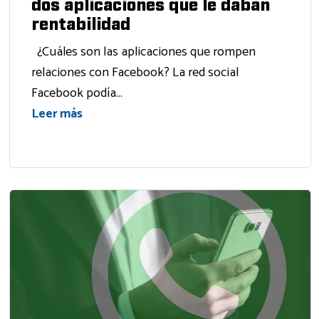
dos aplicaciones que le daban
rentabilidad
¿Cuáles son las aplicaciones que rompen
relaciones con Facebook? La red social
Facebook podía...
Leer más