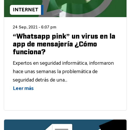
INTERNET
24 Sep, 2021 - 6:07 pm
“Whatsapp pink” un virus en la
app de mensajería ¿Cómo
funciona?
Expertos en seguridad informática, informaron
hace unas semanas la problemática de
seguridad detrás de una...
Leer más