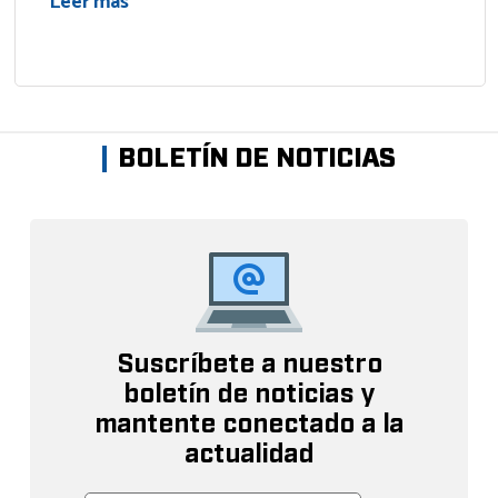
Leer más
BOLETÍN DE NOTICIAS
Suscríbete a nuestro
boletín de noticias y
mantente conectado a la
actualidad