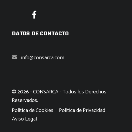
DATOS DE CONTACTO
info@consarca.com
© 2026 - CONSARCA - Todos los Derechos
Reservados.
Política de Cookies
Política de Privacidad
Aviso Legal