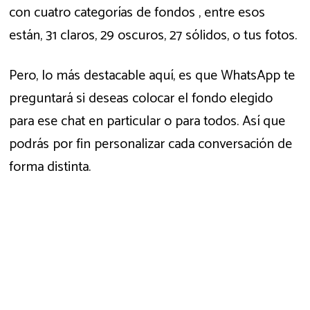
con cuatro categorías de fondos , entre esos
están, 31 claros, 29 oscuros, 27 sólidos, o tus fotos.
Pero, lo más destacable aquí, es que WhatsApp te
preguntará si deseas colocar el fondo elegido
para ese chat en particular o para todos. Así que
podrás por fin personalizar cada conversación de
forma distinta.