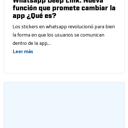
Whatsapp Deep Link: Nueva
función que promete cambiar la
app ¿Qué es?
Los stickers en whatsapp revolucionó para bien
la forma en que los usuarios se comunican
dentro de la app,...
Leer más