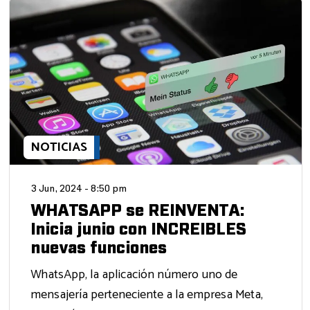
NOTICIAS
3 Jun, 2024 - 8:50 pm
WHATSAPP se REINVENTA:
Inicia junio con INCREIBLES
nuevas funciones
WhatsApp, la aplicación número uno de
mensajería perteneciente a la empresa Meta,