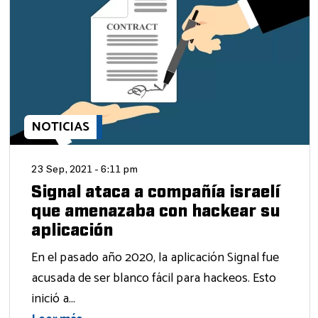
NOTICIAS
23 Sep, 2021 - 6:11 pm
Signal ataca a compañía israelí
que amenazaba con hackear su
aplicación
En el pasado año 2020, la aplicación Signal fue
acusada de ser blanco fácil para hackeos. Esto
inició a...