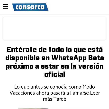
☰
Entérate de todo lo que está
disponible en WhatsApp Beta
próximo a estar en la versión
oficial
Lo que antes se conocía como Modo
Vacaciones ahora pasará a llamarse Leer
más Tarde