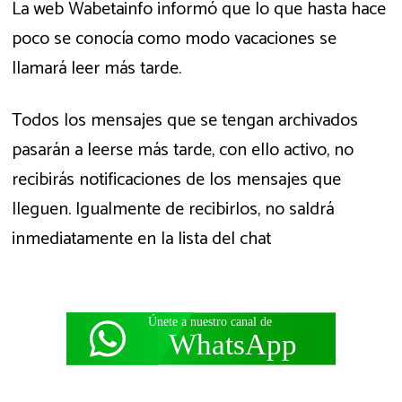
La web Wabetainfo informó que lo que hasta hace
poco se conocía como modo vacaciones se
llamará leer más tarde.
Todos los mensajes que se tengan archivados
pasarán a leerse más tarde, con ello activo, no
recibirás notificaciones de los mensajes que
lleguen. Igualmente de recibirlos, no saldrá
inmediatamente en la lista del chat