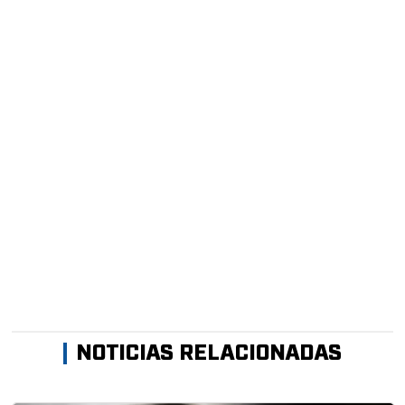
NOTICIAS RELACIONADAS