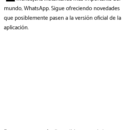
mundo, WhatsApp. Sigue ofreciendo novedades
que posiblemente pasen a la versión oficial de la
aplicación.