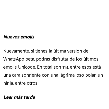
Nuevos emojis
Nuevamente, si tienes la última versión de
WhatsApp beta, podrás disfrutar de los últimos
emojis Unicode. En total son 113, entre esos está
una cara sonriente con una lágrima, oso polar, un
ninja, entre otros.
Leer más tarde