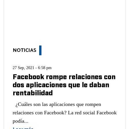
NOTICIAS
27 Sep, 2021 - 6:58 pm
Facebook rompe relaciones con
dos aplicaciones que le daban
rentabilidad
¿Cuáles son las aplicaciones que rompen
relaciones con Facebook? La red social Facebook
podía...