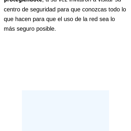
centro de seguridad para que conozcas todo lo
que hacen para que el uso de la red sea lo
más seguro posible.