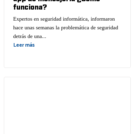
funciona?
Expertos en seguridad informática, informaron
hace unas semanas la problemática de seguridad
detrás de una...
Leer más