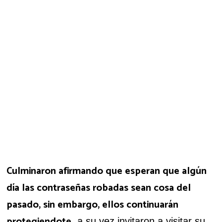
Culminaron afirmando que esperan que algún
día las contraseñas robadas sean cosa del
pasado, sin embargo, ellos continuarán
protegiendote
, a su vez invitaron a visitar su