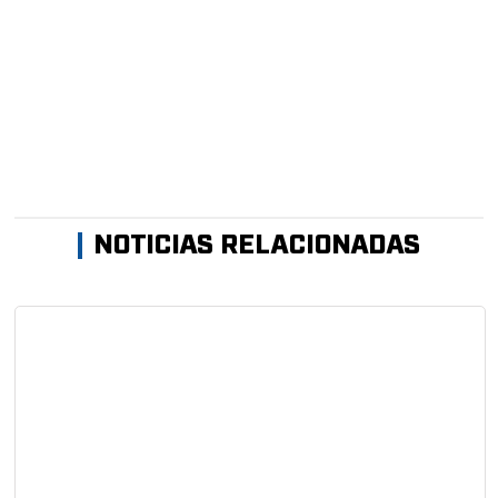
NOTICIAS RELACIONADAS