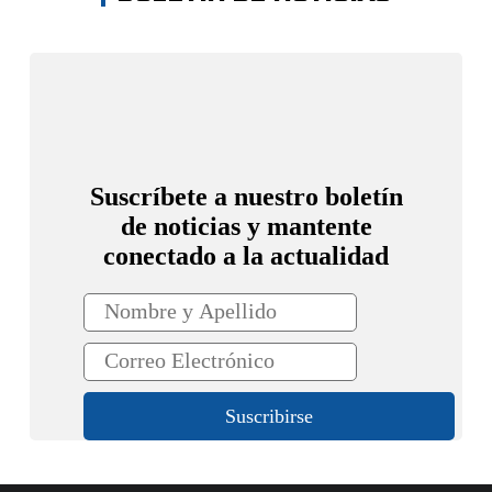
Suscríbete a nuestro boletín
de noticias y mantente
conectado a la actualidad