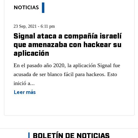
NOTICIAS
23 Sep, 2021 - 6:11 pm
Signal ataca a compañía israelí
que amenazaba con hackear su
aplicación
En el pasado año 2020, la aplicación Signal fue
acusada de ser blanco fácil para hackeos. Esto
inició a...
Leer más
BOLETÍN DE NOTICIAS