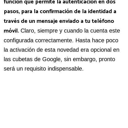
función que permite la autenticación en dos
pasos, para la confirmación de la identidad a
través de un mensaje enviado a tu teléfono
móvil.
Claro, siempre y cuando la cuenta este
configurada correctamente. Hasta hace poco
la activación de esta novedad era opcional en
las cubetas de Google, sin embargo, pronto
será un requisito indispensable.