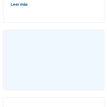
Leer más