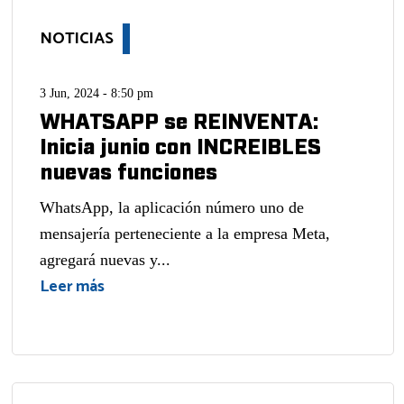
NOTICIAS
3 Jun, 2024 - 8:50 pm
WHATSAPP se REINVENTA:
Inicia junio con INCREIBLES
nuevas funciones
WhatsApp, la aplicación número uno de
mensajería perteneciente a la empresa Meta,
agregará nuevas y...
Leer más