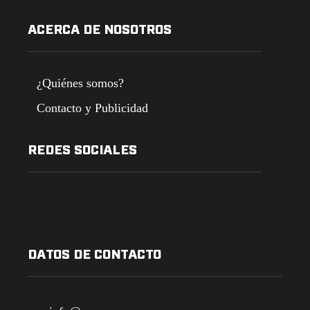
ACERCA DE NOSOTROS
¿Quiénes somos?
Contacto y Publicidad
REDES SOCIALES
DATOS DE CONTACTO