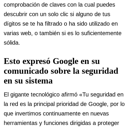
comprobación de claves con la cual puedes
descubrir con un solo clic si alguno de tus
dígitos se te ha filtrado o ha sido utilizado en
varias web, o también si es lo suficientemente
sólida.
Esto expresó Google en su
comunicado sobre la seguridad
en su sistema
El gigante tecnológico afirmó «Tu seguridad en
la red es la principal prioridad de Google, por lo
que invertimos continuamente en nuevas
herramientas y funciones dirigidas a proteger