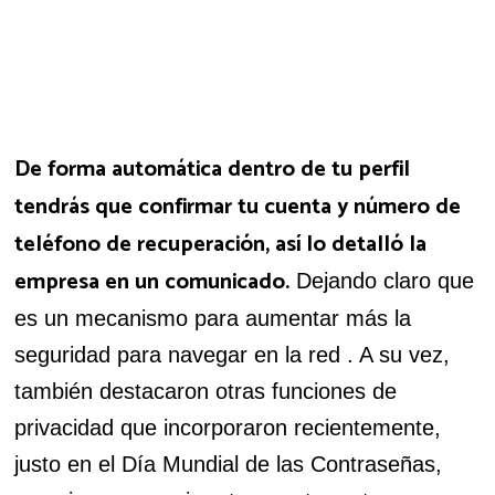
De forma automática dentro de tu perfil
tendrás que confirmar tu cuenta y número de
teléfono de recuperación, así lo detalló la
empresa en un comunicado.
Dejando claro que
es un mecanismo para aumentar más la
seguridad para navegar en la red . A su vez,
también destacaron otras funciones de
privacidad que incorporaron recientemente,
justo en el Día Mundial de las Contraseñas,