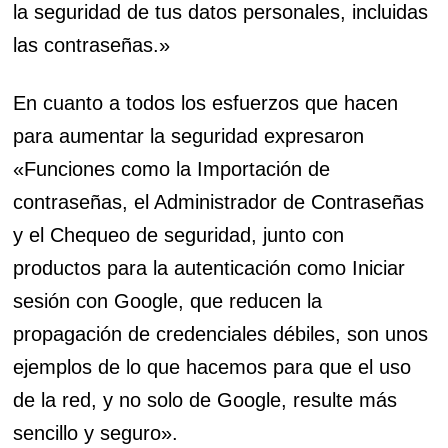
la seguridad de tus datos personales, incluidas
las contraseñas.»
En cuanto a todos los esfuerzos que hacen
para aumentar la seguridad expresaron
«Funciones como la Importación de
contraseñas, el Administrador de Contraseñas
y el Chequeo de seguridad, junto con
productos para la autenticación como Iniciar
sesión con Google, que reducen la
propagación de credenciales débiles, son unos
ejemplos de lo que hacemos para que el uso
de la red, y no solo de Google, resulte más
sencillo y seguro».