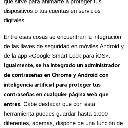
que sirve para animarte a proteger tus
dispositivos o tus cuentas en servicios
digitales.
Entre esas cosas se encuentran la integración
de las llaves de seguridad en móviles Android y
de la app «Google Smart Lock para iOS».
Igualmente, se ha integrado un administrador
de contraseñas en Chrome y Android con
inteligencia artificial para proteger tus
contraseñas en cualquier página web que
entres
. Cabe destacar que con esta
herramienta puedes guardar hasta 1.000
diferentes, además, dispone de una función de