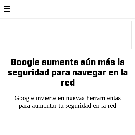
☰
Google aumenta aún más la
seguridad para navegar en la
red
Google invierte en nuevas herramientas
para aumentar tu seguridad en la red