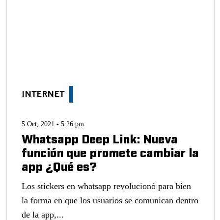
INTERNET
5 Oct, 2021 - 5:26 pm
Whatsapp Deep Link: Nueva
función que promete cambiar la
app ¿Qué es?
Los stickers en whatsapp revolucionó para bien
la forma en que los usuarios se comunican dentro
de la app,...