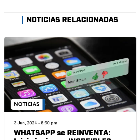
NOTICIAS RELACIONADAS
NOTICIAS
3 Jun, 2024 - 8:50 pm
WHATSAPP se REINVENTA: