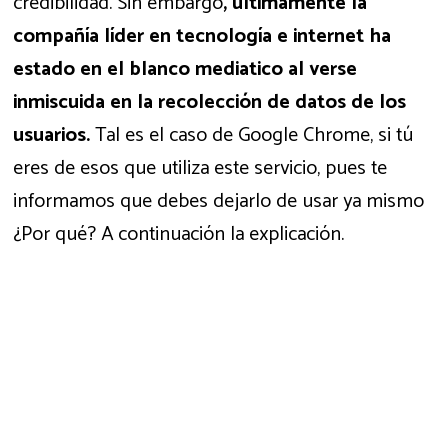
credibilidad. Sin embargo
, últimamente la
compañía líder en tecnología e internet ha
estado en el blanco mediatico al verse
inmiscuida en la recolección de datos de los
usuarios.
Tal es el caso de Google Chrome, si tú
eres de esos que utiliza este servicio, pues te
informamos que debes dejarlo de usar ya mismo
¿Por qué? A continuación la explicación.