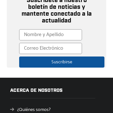
Suscríbete a nuestro
boletín de noticias y
mantente conectado a la
actualidad
ACERCA DE NOSOTROS
¿Quiénes somos?