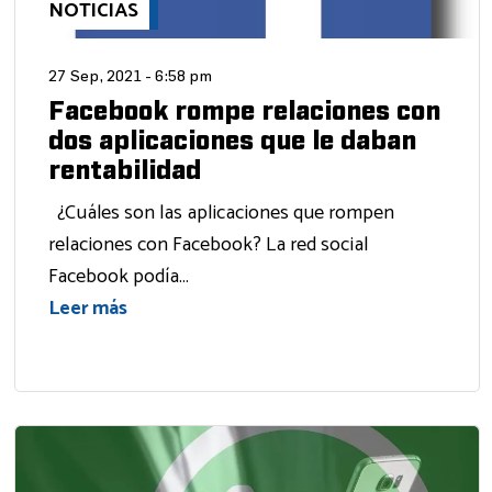
NOTICIAS
27 Sep, 2021 - 6:58 pm
Facebook rompe relaciones con
dos aplicaciones que le daban
rentabilidad
¿Cuáles son las aplicaciones que rompen
relaciones con Facebook? La red social
Facebook podía...
Leer más