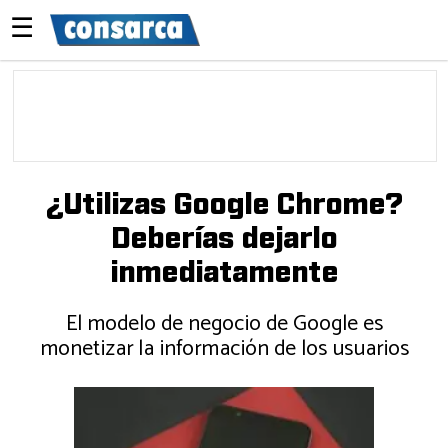
☰
¿Utilizas Google Chrome?
Deberías dejarlo
inmediatamente
El modelo de negocio de Google es
monetizar la información de los usuarios