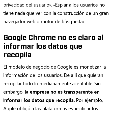
privacidad del usuario». «Espiar a los usuarios no
tiene nada que ver con la construcción de un gran
navegador web o motor de búsqueda».
Google Chrome no es claro al
informar los datos que
recopila
El modelo de negocio de Google es monetizar la
información de los usuarios. De allí que quieran
recopilar todo lo medianamente aceptable. Sin
embargo,
la empresa no es transparente en
informar los datos que recopila.
Por ejemplo,
Apple obligó a las plataformas especificar los