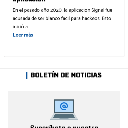
En el pasado año 2020, la aplicación Signal fue
acusada de ser blanco fácil para hackeos. Esto
inició a...
Leer más
BOLETÍN DE NOTICIAS