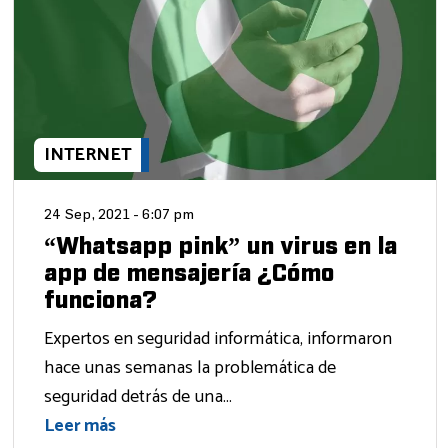
INTERNET
24 Sep, 2021 - 6:07 pm
“Whatsapp pink” un virus en la
app de mensajería ¿Cómo
funciona?
Expertos en seguridad informática, informaron
hace unas semanas la problemática de
seguridad detrás de una...
Leer más