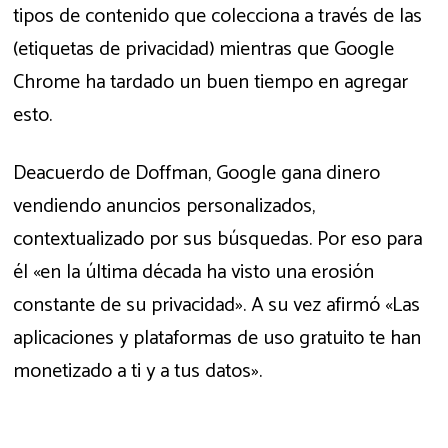
tipos de contenido que colecciona a través de las
(etiquetas de privacidad) mientras que Google
Chrome ha tardado un buen tiempo en agregar
esto.
Deacuerdo de Doffman, Google gana dinero
vendiendo anuncios personalizados,
contextualizado por sus búsquedas. Por eso para
él «en la última década ha visto una erosión
constante de su privacidad». A su vez afirmó «Las
aplicaciones y plataformas de uso gratuito te han
monetizado a ti y a tus datos».