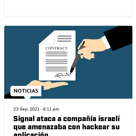
NOTICIAS
23 Sep, 2021 - 6:11 pm
Signal ataca a compañía israelí
que amenazaba con hackear su
aplicación