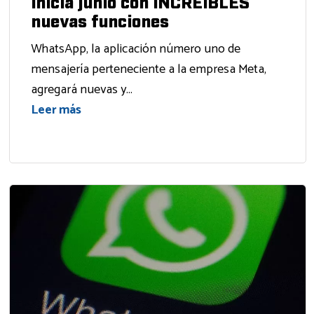
Inicia junio con INCREIBLES
nuevas funciones
WhatsApp, la aplicación número uno de
mensajería perteneciente a la empresa Meta,
agregará nuevas y...
Leer más