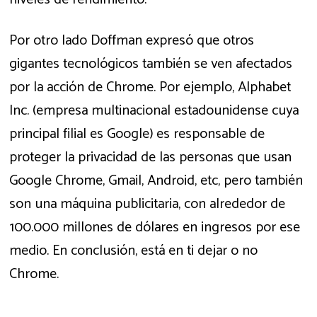
Por otro lado Doffman expresó que otros
gigantes tecnológicos también se ven afectados
por la acción de Chrome. Por ejemplo, Alphabet
Inc. (empresa multinacional estadounidense cuya
principal filial es Google) es responsable de
proteger la privacidad de las personas que usan
Google Chrome, Gmail, Android, etc, pero también
son una máquina publicitaria, con alrededor de
100.000 millones de dólares en ingresos por ese
medio. En conclusión, está en ti dejar o no
Chrome.