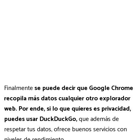
Finalmente
se puede decir que Google Chrome
recopila más datos cualquier otro explorador
web. Por ende, si lo que quieres es privacidad,
puedes usar DuckDuckGo,
que además de
respetar tus datos, ofrece buenos servicios con
niveles de rendimiento.