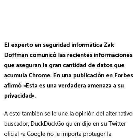
El experto en seguridad informática Zak
Doffman comunicó las recientes informaciones
que aseguran la gran cantidad de datos que
acumula Chrome. En una publicación en Forbes
afirmó «Esta es una verdadera amenaza a su
privacidad».
A esto también se le une la opinión del alternativo
buscador, DuckDuckGo quien dijo en su Twitter
oficial «a Google no le importa proteger la