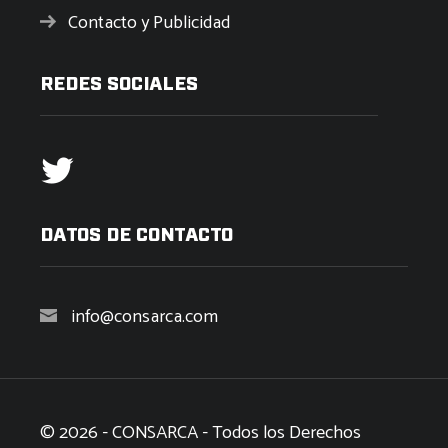
Contacto y Publicidad
REDES SOCIALES
DATOS DE CONTACTO
info@consarca.com
© 2026 - CONSARCA - Todos los Derechos