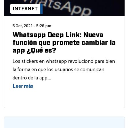
INTERNET
5 Oct, 2021 - 5:26 pm
Whatsapp Deep Link: Nueva
función que promete cambiar la
app ¿Qué es?
Los stickers en whatsapp revolucionó para bien
la forma en que los usuarios se comunican
dentro de la app,...
Leer más