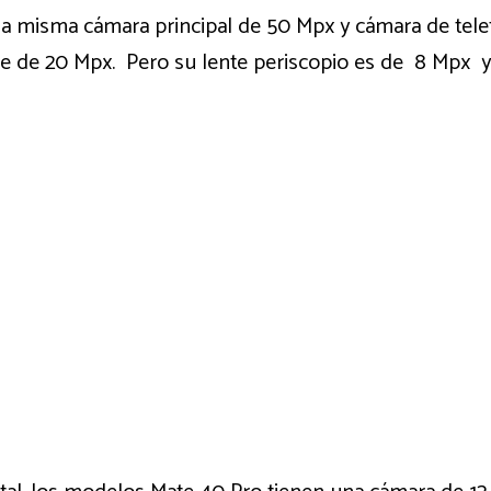
la misma cámara principal de 50 Mpx y cámara de telefo
e de 20 Mpx. Pero su lente periscopio es de 8 Mpx y