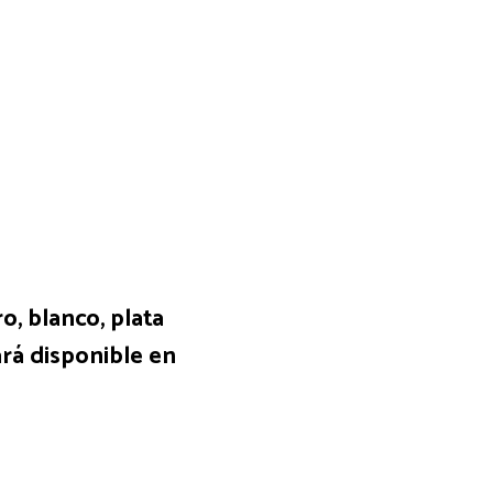
o, blanco, plata
ará disponible en