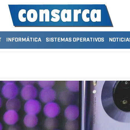
T
INFORMÁTICA
SISTEMAS OPERATIVOS
NOTICIA