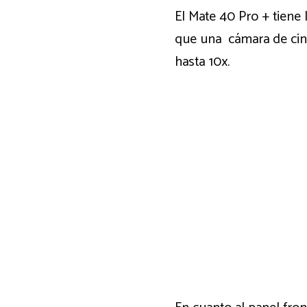
El Mate 40 Pro + tiene 
que una cámara de cin
hasta 10x.