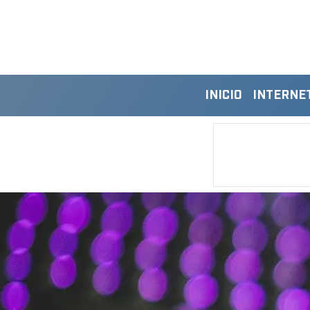
INICIO
INTERNE