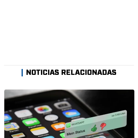
NOTICIAS RELACIONADAS