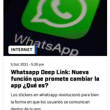
INTERNET
5 Oct, 2021 - 5:26 pm
Whatsapp Deep Link: Nueva
función que promete cambiar la
app ¿Qué es?
Los stickers en whatsapp revolucionó para bien
la forma en que los usuarios se comunican
dentro de la app,...