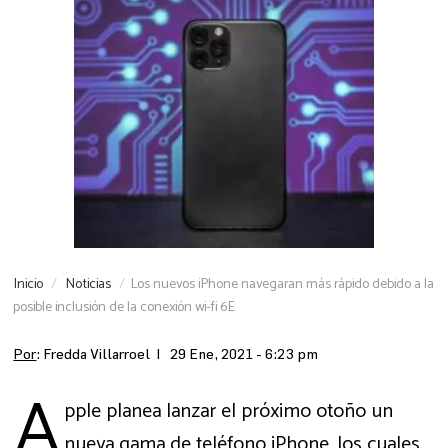
Inicio
Noticias
Los nuevos iPhone navegaran más rápido debido a la
posible inclusión de la conexión wi-fi 6E
Por
: Fredda Villarroel |
29 Ene, 2021 - 6:23 pm
A
pple planea lanzar el próximo otoño un
nueva gama de teléfono iPhone, los cuales,