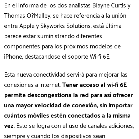
En el informa de los dos analistas Blayne Curtis y
Thomas O?Malley, se hace referencia a la unión
entre Apple y Skyworks Solutions, está última
parece estar suministrando diferentes
componentes para los próximos modelos de
iPhone, destacandose el soporte Wi-fi 6E.
Esta nueva conectividad servirá para mejorar las
conexiones a internet.
Tener acceso al wi-fi 6E
permite descongestiona la red para así ofrecer
una mayor velocidad de conexión, sin importar
cuántos móviles estén conectados a la misma
vez.
Esto se logra con el uso de canales adiciones,
siempre y cuando los dispositivos sean