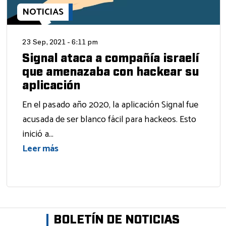
NOTICIAS
23 Sep, 2021 - 6:11 pm
Signal ataca a compañía israelí
que amenazaba con hackear su
aplicación
En el pasado año 2020, la aplicación Signal fue
acusada de ser blanco fácil para hackeos. Esto
inició a...
Leer más
BOLETÍN DE NOTICIAS