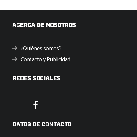
ACERCA DE NOSOTROS
¿Quiénes somos?
Contacto y Publicidad
REDES SOCIALES
DATOS DE CONTACTO