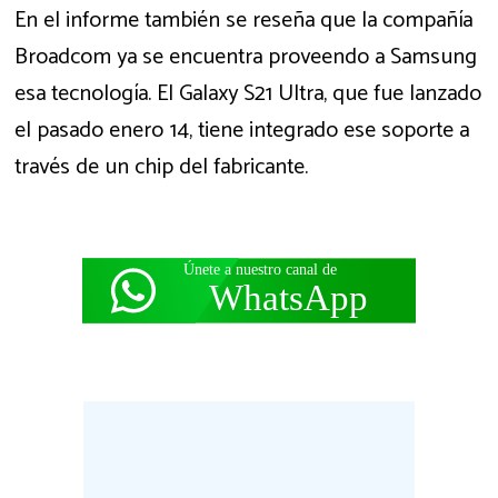
En el informe también se reseña que la compañía
Broadcom ya se encuentra proveendo a Samsung
esa tecnología. El Galaxy S21 Ultra, que fue lanzado
el pasado enero 14, tiene integrado ese soporte a
través de un chip del fabricante.