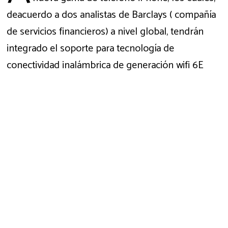
deacuerdo a dos analistas de Barclays ( compañía
de servicios financieros) a nivel global, tendrán
integrado el soporte para tecnología de
conectividad inalámbrica de generación wifi 6E