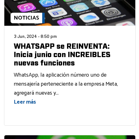
NOTICIAS
3 Jun, 2024 - 8:50 pm
WHATSAPP se REINVENTA:
Inicia junio con INCREIBLES
nuevas funciones
WhatsApp, la aplicación número uno de
mensajería perteneciente a la empresa Meta,
agregará nuevas y...
Leer más