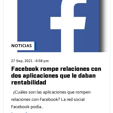
NOTICIAS
27 Sep, 2021 - 6:58 pm
Facebook rompe relaciones con
dos aplicaciones que le daban
rentabilidad
¿Cuáles son las aplicaciones que rompen
relaciones con Facebook? La red social
Facebook podía...