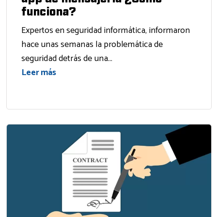
funciona?
Expertos en seguridad informática, informaron
hace unas semanas la problemática de
seguridad detrás de una...
Leer más