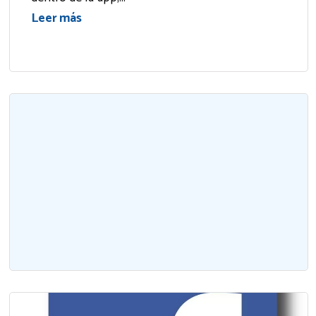
Leer más