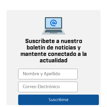
Suscríbete a nuestro
boletín de noticias y
mantente conectado a la
actualidad