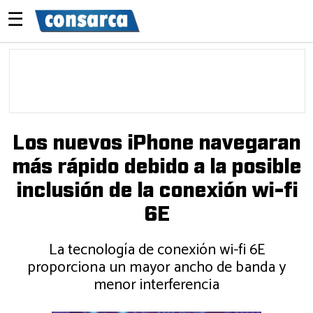
☰
Los nuevos iPhone navegaran
más rápido debido a la posible
inclusión de la conexión wi-fi
6E
La tecnología de conexión wi-fi 6E
proporciona un mayor ancho de banda y
menor interferencia