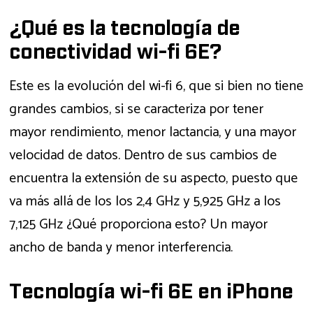
¿Qué es la tecnología de
conectividad wi-fi 6E?
Este es la evolución del wi-fi 6, que si bien no tiene
grandes cambios, si se caracteriza por tener
mayor rendimiento, menor lactancia, y una mayor
velocidad de datos. Dentro de sus cambios de
encuentra la extensión de su aspecto, puesto que
va más allá de los los 2,4 GHz y 5,925 GHz a los
7,125 GHz ¿Qué proporciona esto? Un mayor
ancho de banda y menor interferencia.
Tecnología wi-fi 6E en iPhone