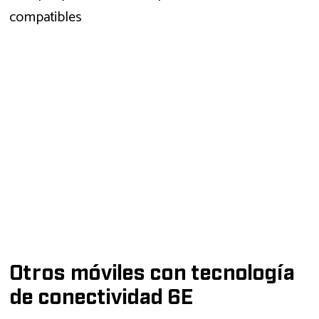
compatibles
Otros móviles con tecnología
de conectividad 6E