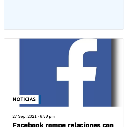
NOTICIAS
27 Sep, 2021 - 6:58 pm
Facebook rompe relaciones con