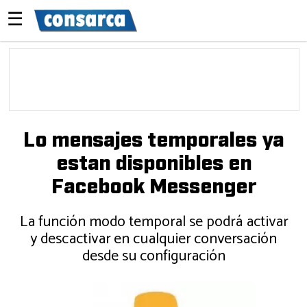
☰
Lo mensajes temporales ya
estan disponibles en
Facebook Messenger
La función modo temporal se podrá activar
y descactivar en cualquier conversación
desde su configuración