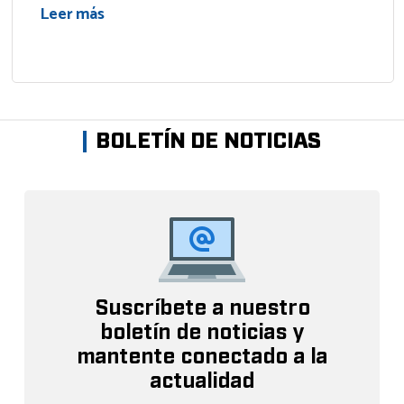
Leer más
BOLETÍN DE NOTICIAS
Suscríbete a nuestro
boletín de noticias y
mantente conectado a la
actualidad