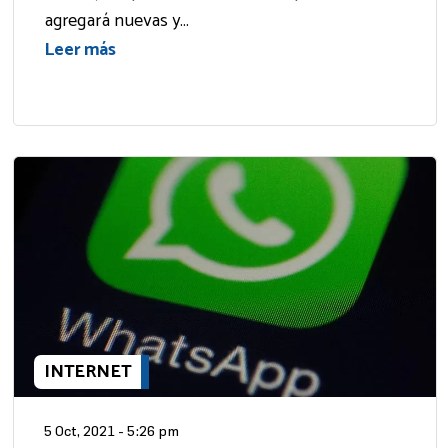
agregará nuevas y...
Leer más
INTERNET
5 Oct, 2021 - 5:26 pm