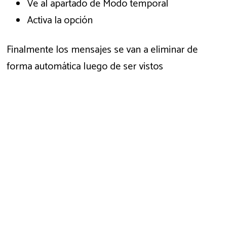
Ve al apartado de Modo temporal
Activa la opción
Finalmente los mensajes se van a eliminar de
forma automática luego de ser vistos