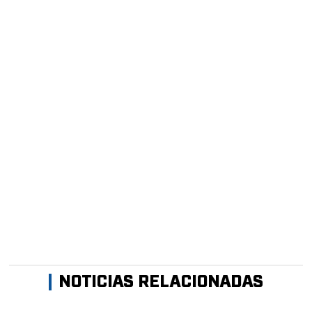
NOTICIAS RELACIONADAS