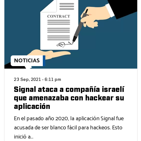
NOTICIAS
23 Sep, 2021 - 6:11 pm
Signal ataca a compañía israelí
que amenazaba con hackear su
aplicación
En el pasado año 2020, la aplicación Signal fue
acusada de ser blanco fácil para hackeos. Esto
inició a...