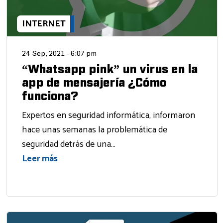
INTERNET
24 Sep, 2021 - 6:07 pm
“Whatsapp pink” un virus en la
app de mensajería ¿Cómo
funciona?
Expertos en seguridad informática, informaron
hace unas semanas la problemática de
seguridad detrás de una...
Leer más