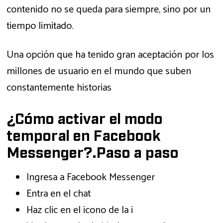
contenido no se queda para siempre, sino por un
tiempo limitado.
Una opción que ha tenido gran aceptación por los
millones de usuario en el mundo que suben
constantemente historias
¿Cómo activar el modo
temporal en Facebook
Messenger?.Paso a paso
Ingresa a Facebook Messenger
Entra en el chat
Haz clic en el icono de la i