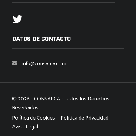
DATOS DE CONTACTO
info@consarca.com
© 2026 - CONSARCA - Todos los Derechos
Reservados.
Política de Cookies
Política de Privacidad
Aviso Legal