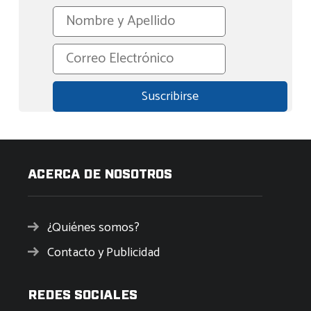
ACERCA DE NOSOTROS
¿Quiénes somos?
Contacto y Publicidad
REDES SOCIALES