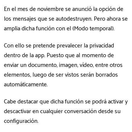
En el mes de noviembre se anunció la opción de
los mensajes que se autodestruyen. Pero ahora se
amplia dicha función con el (Modo temporal).
Con ello se pretende prevalecer la privacidad
dentro de la app. Puesto que al momento de
enviar un documento, imagen, vídeo, entre otros
elementos, luego de ser vistos serán borrados
automáticamente.
Cabe destacar que dicha función se podrá activar y
descactivar en cualquier conversación desde su
configuración.