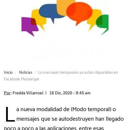
Inicio
Noticias
Lo mensajes temporales ya estan disponibles en
Facebook Messenger
Por
: Fredda Villarroel |
16 Dic, 2020 - 9:45 am
L
a nueva modalidad de (Modo temporal) o
mensajes que se autodestruyen han llegado
poco a poco a las aplicaciones, entre esas