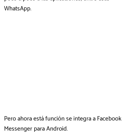
WhatsApp.
Pero ahora está función se integra a Facebook
Messenger para Android.