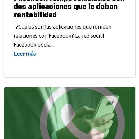
dos aplicaciones que le daban
rentabilidad
¿Cuáles son las aplicaciones que rompen
relaciones con Facebook? La red social
Facebook podía...
Leer más