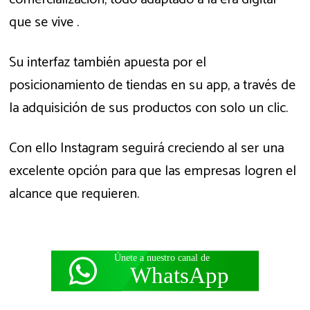
que se vive .
Su interfaz también apuesta por el
posicionamiento de tiendas en su app, a través de
la adquisición de sus productos con solo un clic.
Con ello Instagram seguirá creciendo al ser una
excelente opción para que las empresas logren el
alcance que requieren.