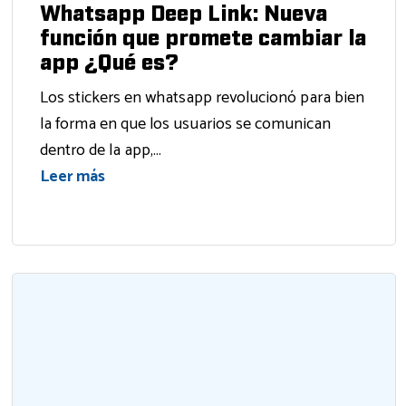
Whatsapp Deep Link: Nueva
función que promete cambiar la
app ¿Qué es?
Los stickers en whatsapp revolucionó para bien
la forma en que los usuarios se comunican
dentro de la app,...
Leer más