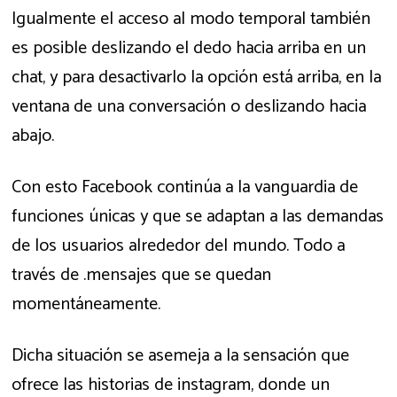
Igualmente el acceso al modo temporal también
es posible deslizando el dedo hacia arriba en un
chat, y para desactivarlo la opción está arriba, en la
ventana de una conversación o deslizando hacia
abajo.
Con esto Facebook continúa a la vanguardia de
funciones únicas y que se adaptan a las demandas
de los usuarios alrededor del mundo. Todo a
través de .mensajes que se quedan
momentáneamente.
Dicha situación se asemeja a la sensación que
ofrece las historias de instagram, donde un