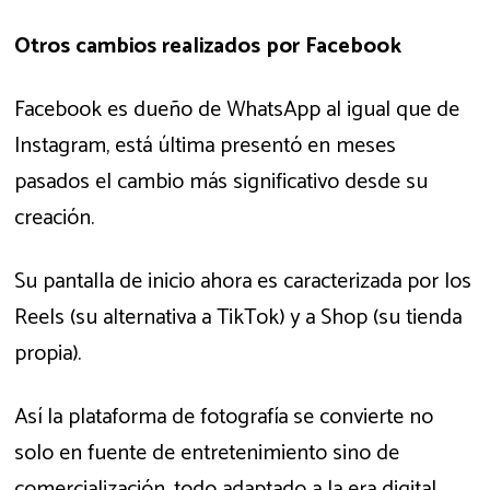
Otros cambios realizados por Facebook
Facebook es dueño de WhatsApp al igual que de
Instagram, está última presentó en meses
pasados el cambio más significativo desde su
creación.
Su pantalla de inicio ahora es caracterizada por los
Reels (su alternativa a TikTok) y a Shop (su tienda
propia).
Así la plataforma de fotografía se convierte no
solo en fuente de entretenimiento sino de
comercialización, todo adaptado a la era digital