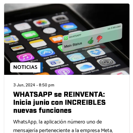
NOTICIAS
3 Jun, 2024 - 8:50 pm
WHATSAPP se REINVENTA:
Inicia junio con INCREIBLES
nuevas funciones
WhatsApp, la aplicación número uno de
mensajería perteneciente a la empresa Meta,