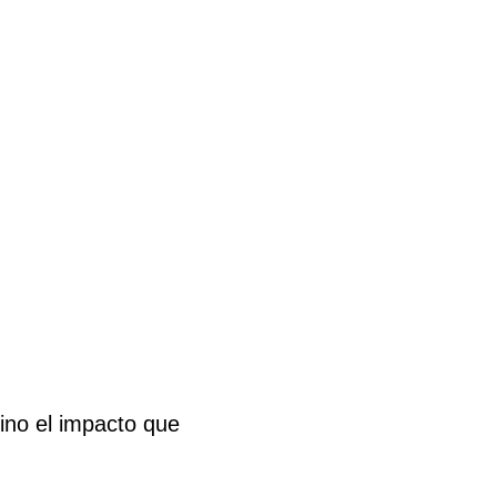
sino el impacto que