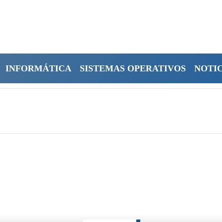
INFORMÁTICA
SISTEMAS OPERATIVOS
NOTIC