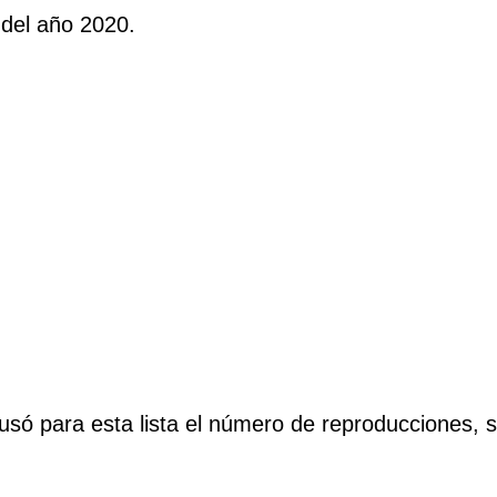
 del año 2020.
 usó para esta lista el número de reproducciones, 