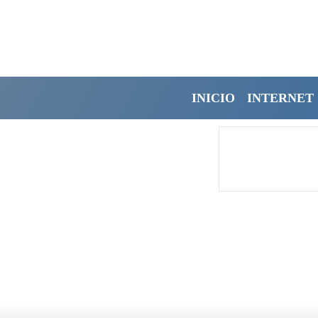
INICIO
INTERNET