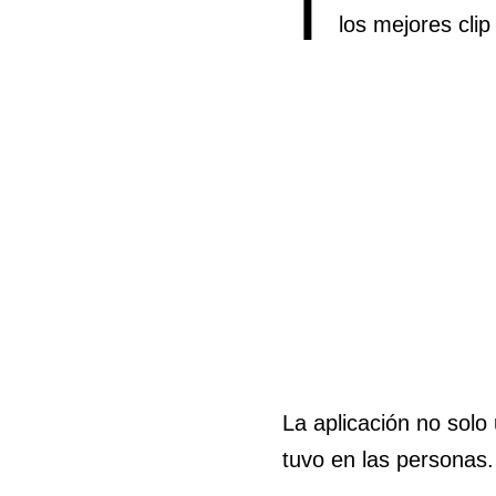
T
los mejores clip
La aplicación no solo
tuvo en las personas.