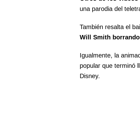
una parodia del teletr
También resalta el ba
Will Smith borrando
Igualmente, la animac
popular que terminó 
Disney.