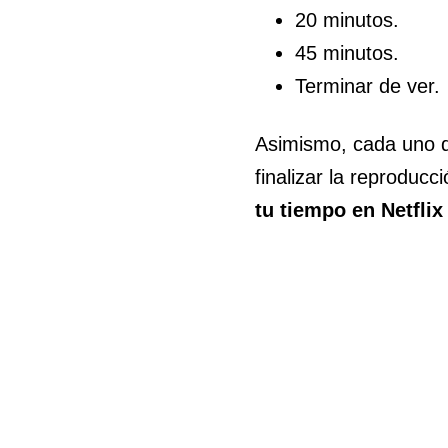
20 minutos.
45 minutos.
Terminar de ver.
Asimismo, cada uno de
finalizar la reproduc
tu tiempo en Netflix