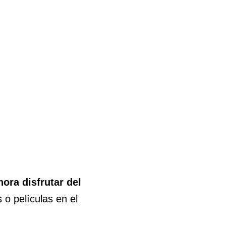
ora disfrutar del
 o películas en el