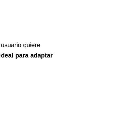
 usuario quiere
ideal para adaptar