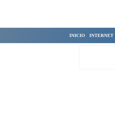
INICIO
INTERNET