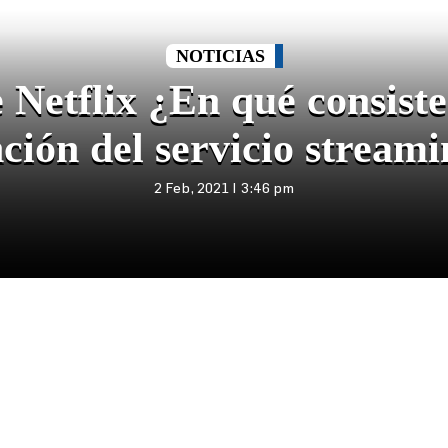
NOTICIAS
 Netflix ¿En qué consiste
ción del servicio stream
2 Feb, 2021 | 3:46 pm