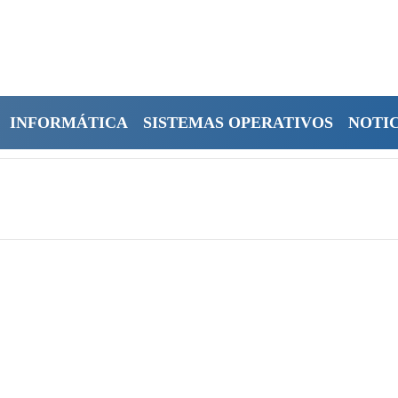
INFORMÁTICA
SISTEMAS OPERATIVOS
NOTIC