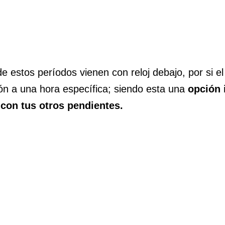
 estos períodos vienen con reloj debajo, por si el
ción a una hora específica; siendo esta una
opción 
 con tus otros pendientes.