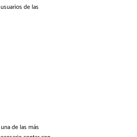
 usuarios de las
s una de las más