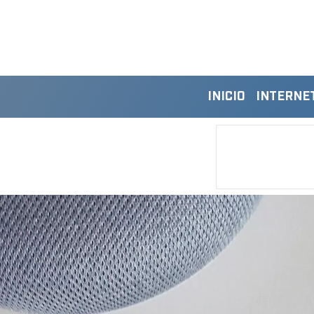
INICIO
INTERNE