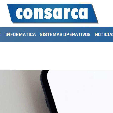
T
INFORMÁTICA
SISTEMAS OPERATIVOS
NOTICIA