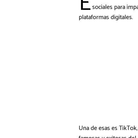
E
sociales para imp
plataformas digitales.
Una de esas es TikTok, 