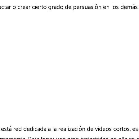
actar o crear cierto grado de persuasión en los demás
está red dedicada a la realización de videos cortos, e