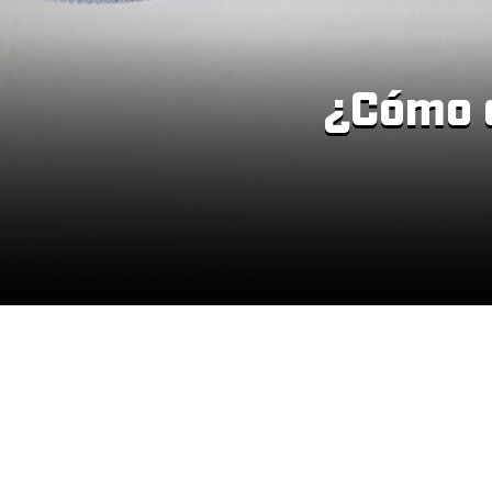
¿Cómo o