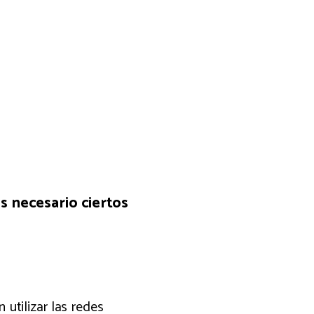
s necesario ciertos
utilizar las redes